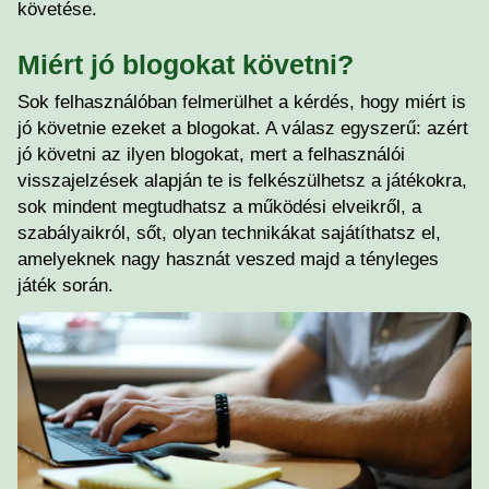
követése.
Miért jó blogokat követni?
Sok felhasználóban felmerülhet a kérdés, hogy miért is
jó követnie ezeket a blogokat. A válasz egyszerű: azért
jó követni az ilyen blogokat, mert a felhasználói
visszajelzések alapján te is felkészülhetsz a játékokra,
sok mindent megtudhatsz a működési elveikről, a
szabályaikról, sőt, olyan technikákat sajátíthatsz el,
amelyeknek nagy hasznát veszed majd a tényleges
játék során.