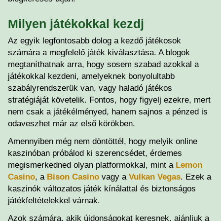
Milyen játékokkal kezdj
Az egyik legfontosabb dolog a kezdő játékosok
számára a megfelelő játék kiválasztása. A blogok
megtaníthatnak arra, hogy sosem szabad azokkal a
játékokkal kezdeni, amelyeknek bonyolultabb
szabályrendszerük van, vagy haladó játékos
stratégiáját követelik. Fontos, hogy figyelj ezekre, mert
nem csak a játékélményed, hanem sajnos a pénzed is
odaveszhet már az első körökben.
Amennyiben még nem döntöttél, hogy melyik online
kaszinóban próbálod ki szerencsédet, érdemes
megismerkedned olyan platformokkal, mint a
Lemon
Casino
, a
Bison Casino
vagy a
Vulkan Vegas
. Ezek a
kaszinók változatos játék kínálattal és biztonságos
játékfeltételekkel várnak.
Azok számára, akik újdonságokat keresnek, ajánljuk a