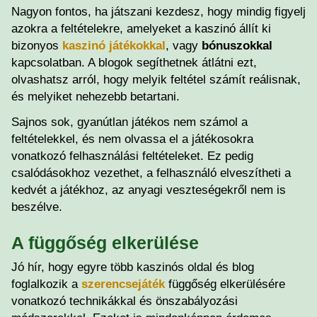
Nagyon fontos, ha játszani kezdesz, hogy mindig figyelj
azokra a feltételekre, amelyeket a kaszinó állít ki
bizonyos
kaszinó játékokkal
, vagy
bónuszokkal
kapcsolatban. A blogok segíthetnek átlátni ezt,
olvashatsz arról, hogy melyik feltétel számít reálisnak,
és melyiket nehezebb betartani.
Sajnos sok, gyanútlan játékos nem számol a
feltételekkel, és nem olvassa el a játékosokra
vonatkozó felhasználási feltételeket. Ez pedig
csalódásokhoz vezethet, a felhasználó elveszítheti a
kedvét a játékhoz, az anyagi veszteségekről nem is
beszélve.
A függőség elkerülése
Jó hír, hogy egyre több kaszinós oldal és blog
foglalkozik a
szerencsejáték
függőség elkerülésére
vonatkozó technikákkal és önszabályozási