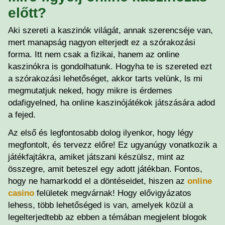
előtt?
Aki szereti a kaszinók világát, annak szerencséje van,
mert manapság nagyon elterjedt ez a szórakozási
forma. Itt nem csak a fizikai, hanem az online
kaszinókra is gondolhatunk. Hogyha te is szereted ezt
a szórakozási lehetőséget, akkor tarts velünk, ls mi
megmutatjuk neked, hogy mikre is érdemes
odafigyelned, ha online kaszinójátékok játszására adod
a fejed.
Az első és legfontosabb dolog ilyenkor, hogy légy
megfontolt, és tervezz előre! Ez ugyanúgy vonatkozik a
játékfajtákra, amiket játszani készülsz, mint az
összegre, amit beteszel egy adott játékban. Fontos,
hogy ne hamarkodd el a döntéseidet, hiszen az
online
casino
felületek megvárnak! Hogy elővigyázatos
lehess, több lehetőséged is van, amelyek közül a
legelterjedtebb az ebben a témában megjelent blogok