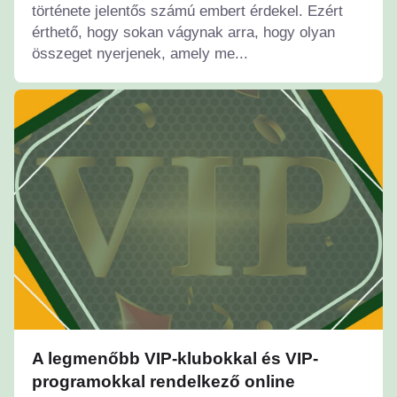
története jelentős számú embert érdekel. Ezért
érthető, hogy sokan vágynak arra, hogy olyan
összeget nyerjenek, amely me...
A legmenőbb VIP-klubokkal és VIP-
programokkal rendelkező online