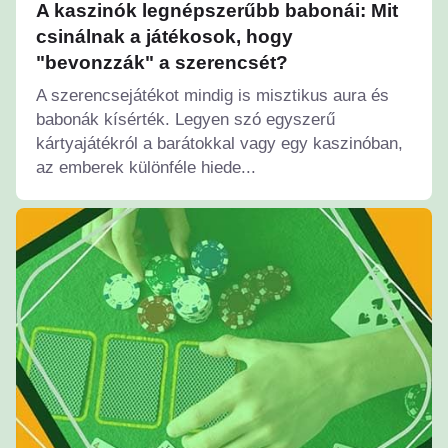
A kaszinók legnépszerűbb babonái: Mit
csinálnak a játékosok, hogy
"bevonzzák" a szerencsét?
A szerencsejátékot mindig is misztikus aura és
babonák kísérték. Legyen szó egyszerű
kártyajátékról a barátokkal vagy egy kaszinóban,
az emberek különféle hiede...