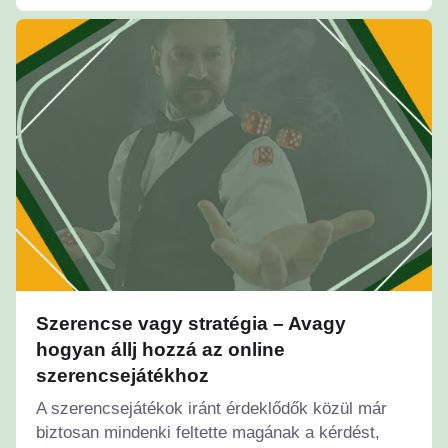
Szerencse vagy stratégia – Avagy
hogyan állj hozzá az online
szerencsejátékhoz
A szerencsejátékok iránt érdeklődők közül már
biztosan mindenki feltette magának a kérdést,