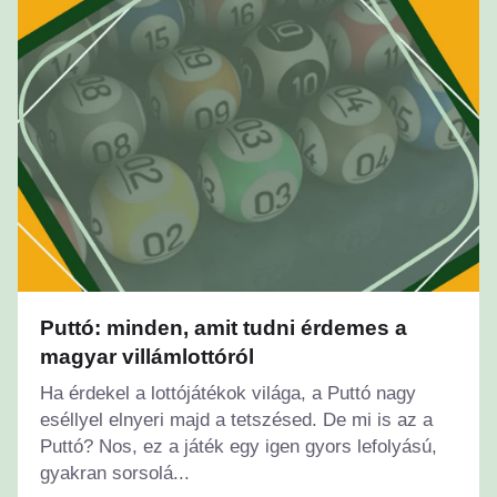
Puttó: minden, amit tudni érdemes a
magyar villámlottóról
Ha érdekel a lottójátékok világa, a Puttó nagy
eséllyel elnyeri majd a tetszésed. De mi is az a
Puttó? Nos, ez a játék egy igen gyors lefolyású,
gyakran sorsolá...