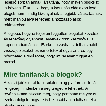
legelső sorban annak járj utána, hogy milyen blogokat
is kövess. Eláruljuk, hogy a kaszinós oldalakon levő
blogok nem mindig bizonyulnak a legjobb választásnak,
mert manipulálva lehetnek a hozzászólások
tekintetében.
A legjobb, hogyha teljesen független blogokat követsz,
és lehetőleg olyanokat, amelyek több kaszinóval is
kapcsolatban állnak. Ezeken olvashatsz felhasználói
visszajelzéseket és ismertetőket egyaránt, és úgy
bővítheted a tudásodat, hogy az teljesen független
marad.
Mire tanítanak a blogok?
A kaszi játékokkal kapcsolatos blog platformok tehát
rengeteg mindenben a segítségedre lehetnek. A
továbbiakban nézzük meg, hogy pontosan melyek is
ezek a dolgok, hogy te is biztosabban indulhass el a
blogkeresés útján.