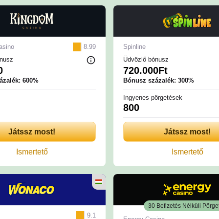
asino
8.99
Spinline
ónusz
Üdvözlő bónusz
0
720.000Ft
ázalék: 600%
Bónusz százalék: 300%
Ingyenes pörgetések
800
Játssz most!
Játssz most!
Ismertető
Ismertető
30 Befizetés Nélküli Pörge
9.1