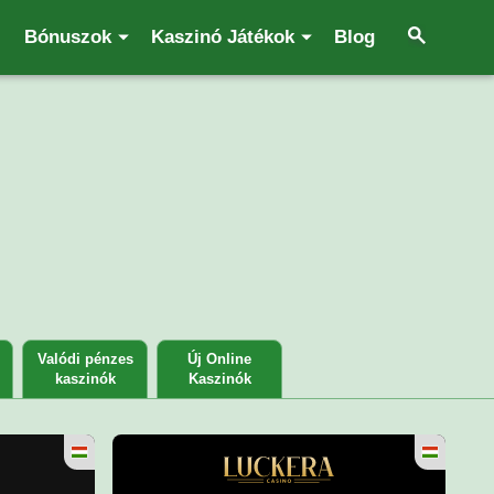
Bónuszok
Kaszinó Játékok
Blog
Valódi pénzes
Új Online
kaszinók
Kaszinók