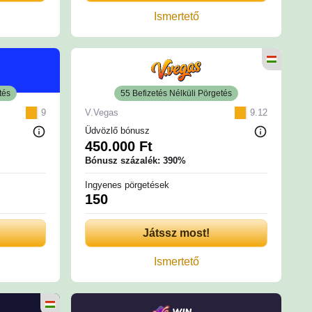
Ismertető
tés
55 Befizetés Nélküli Pörgetés
9
V.Vegas
9.12
Üdvözlő bónusz
450.000 Ft
Bónusz százalék: 390%
Ingyenes pörgetések
150
Játssz most!
Ismertető