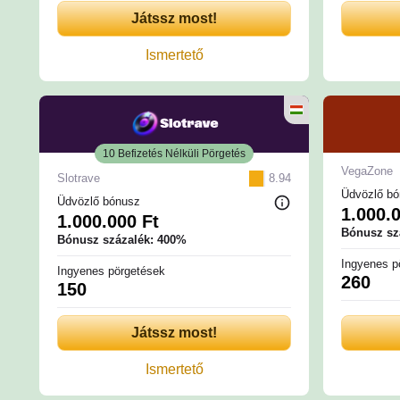
Játssz most!
Ismertető
10 Befizetés Nélküli Pörgetés
VegaZone
Slotrave
8.94
Üdvözlő b
Üdvözlő bónusz
1.000.
1.000.000 Ft
Bónusz sz
Bónusz százalék: 400%
Ingyenes p
Ingyenes pörgetések
260
150
Játssz most!
Ismertető