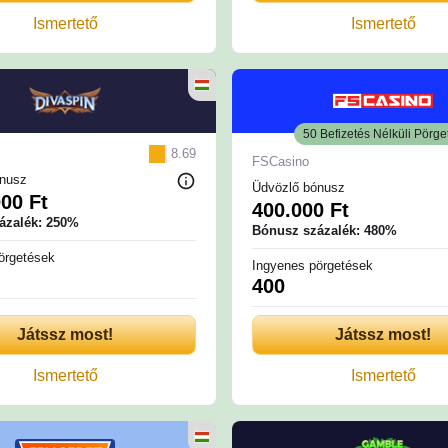
Ismertető
Ismertető
50 Befizetés Nélküli Pörge
8.69
FSCasino
ónusz
Üdvözlő bónusz
000 Ft
400.000 Ft
ázalék: 250%
Bónusz százalék: 480%
örgetések
Ingyenes pörgetések
400
Játssz most!
Játssz most!
Ismertető
Ismertető