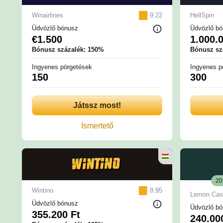
Winairlines
9.22
HellSpin
Üdvözlő bónusz
Üdvözlő b
€1.500
1.000.
Bónusz százalék: 150%
Bónusz sz
Ingyenes pörgetések
Ingyenes p
150
300
Játssz most!
Ismertető
20
Wintino
8.95
Lemon Cas
Üdvözlő bónusz
Üdvözlő b
355.200 Ft
240.00