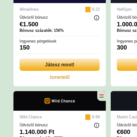
Winairlines
9.22
HellSpin
Üdvözlő bónusz
Üdvözlő b
€1.500
1.000.
Bónusz százalék: 150%
Bónusz sz
Ingyenes pörgetések
Ingyenes p
150
300
Játssz most!
Ismertető
Wild Chance
8.99
Martin Cas
Üdvözlő bónusz
Üdvözlő b
1.140.000 Ft
€600