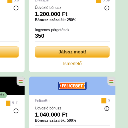
8.8
Divaspin
8.69
Üdvözlő bónusz
1.200.000 Ft
Bónusz százalék: 250%
Ingyenes pörgetések
350
Játssz most!
Ismertető
tés
FeliceBet
9
9.11
Üdvözlő bónusz
1.040.000 Ft
Bónusz százalék: 500%