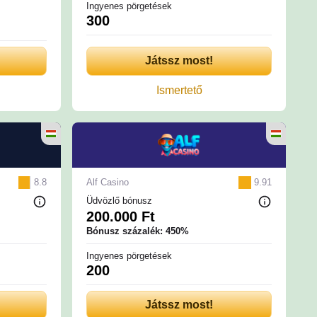
Ingyenes pörgetések
300
Játssz most!
Ismertető
8.8
Alf Casino
9.91
Üdvözlő bónusz
200.000 Ft
Bónusz százalék: 450%
Ingyenes pörgetések
200
Játssz most!