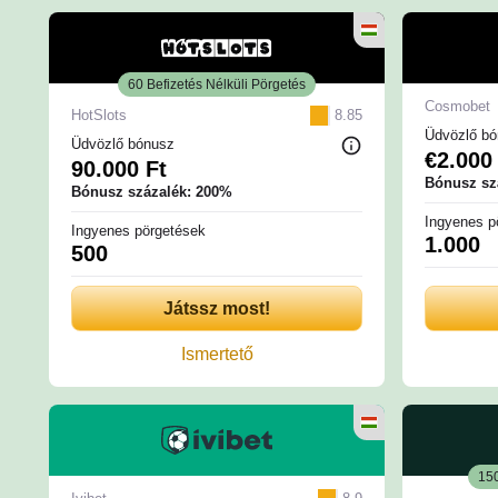
60 Befizetés Nélküli Pörgetés
Cosmobet
HotSlots
8.85
Üdvözlő b
Üdvözlő bónusz
€2.000
90.000 Ft
Bónusz sz
Bónusz százalék: 200%
Ingyenes p
Ingyenes pörgetések
1.000
500
Játssz most!
Ismertető
150