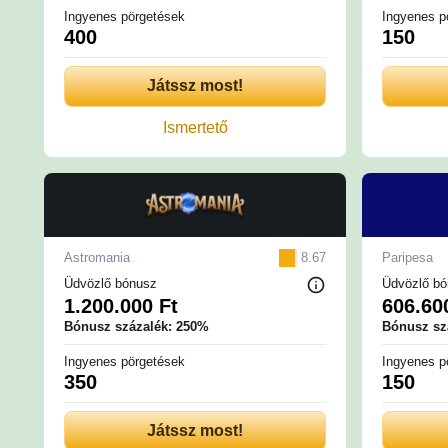
Ingyenes pörgetések
Ingyenes p
400
150
Játssz most!
Ismertető
Astromania
8.67
Paripesa
Üdvözlő bónusz
Üdvözlő b
1.200.000 Ft
606.60
Bónusz százalék: 250%
Bónusz sz
Ingyenes pörgetések
Ingyenes p
350
150
Játssz most!