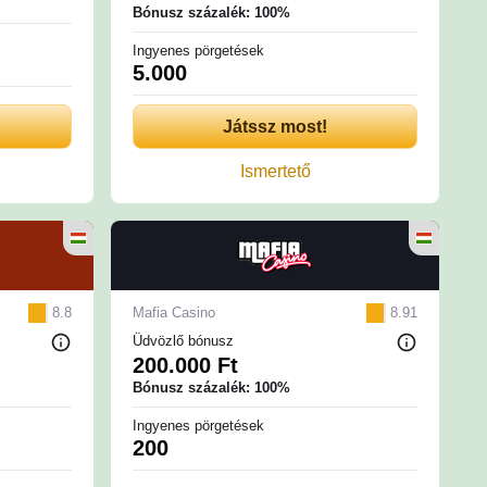
Bónusz százalék: 100%
Ingyenes pörgetések
5.000
Játssz most!
Ismertető
8.8
Mafia Casino
8.91
Üdvözlő bónusz
200.000 Ft
Bónusz százalék: 100%
Ingyenes pörgetések
200