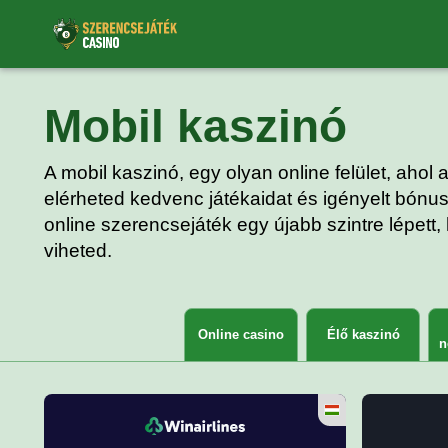
Mobil kaszinó
A mobil kaszinó, egy olyan online felület, aho
elérheted kedvenc játékaidat és igényelt bónu
online szerencsejáték egy újabb szintre lépet
viheted.
Online casino
Élő kaszinó
n