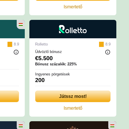
Ismertető
8.9
Rolletto
8.9
Üdvözlő bónusz
€5.500
Bónusz százalék: 225%
Ingyenes pörgetések
200
Játssz most!
Ismertető