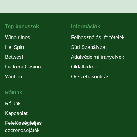
Top bónuszok
Információk
Winairlines
Felhasználási feltételek
HellSpin
Süti Szabályzat
Betwest
Adatvédelmi irányelvek
Luckera Casino
Oldaltérkép
Wintino
Összehasonlítás
Rólunk
Rólunk
Kapcsolat
Felelősségteljes
szerencsejáték