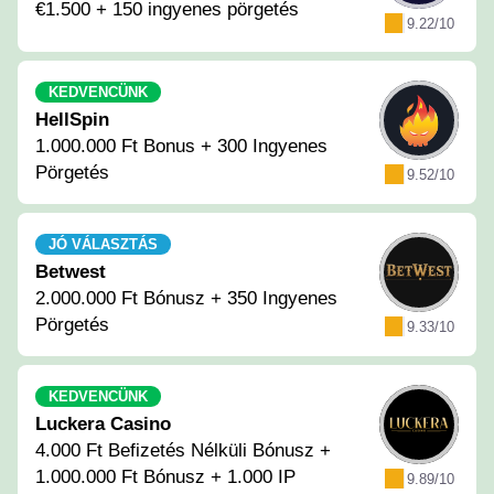
€1.500 + 150 ingyenes pörgetés
9.22/10
KEDVENCÜNK
HellSpin
1.000.000 Ft Bonus + 300 Ingyenes
Pörgetés
9.52/10
JÓ VÁLASZTÁS
Betwest
2.000.000 Ft Bónusz + 350 Ingyenes
Pörgetés
9.33/10
KEDVENCÜNK
Luckera Casino
4.000 Ft Befizetés Nélküli Bónusz +
1.000.000 Ft Bónusz + 1.000 IP
9.89/10