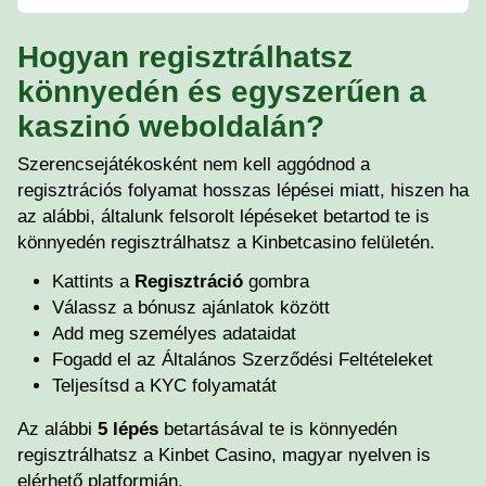
Hogyan regisztrálhatsz
könnyedén és egyszerűen a
kaszinó weboldalán?
Szerencsejátékosként nem kell aggódnod a
regisztrációs folyamat hosszas lépései miatt, hiszen ha
az alábbi, általunk felsorolt lépéseket betartod te is
könnyedén regisztrálhatsz a Kinbetcasino felületén.
Kattints a
Regisztráció
gombra
Válassz a bónusz ajánlatok között
Add meg személyes adataidat
Fogadd el az Általános Szerződési Feltételeket
Teljesítsd a KYC folyamatát
Az alábbi
5 lépés
betartásával te is könnyedén
regisztrálhatsz a Kinbet Casino, magyar nyelven is
elérhető platformján.