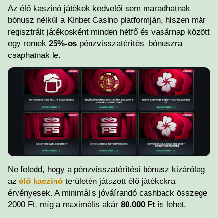
Az élő kaszinó játékok kedvelői sem maradhatnak
bónusz nélkül a Kinbet Casino platformján, hiszen már
regisztrált játékosként minden hétfő és vasárnap között
egy remek
25%-os
pénzvisszatérítési bónuszra
csaphatnak le.
Ne feledd, hogy a pénzvisszatérítési bónusz kizárólag
az
élő kaszinó
területén játszott élő játékokra
érvényesek. A minimális jóváírandó cashback összege
2000 Ft, míg a maximális akár
80.000 Ft
is lehet.