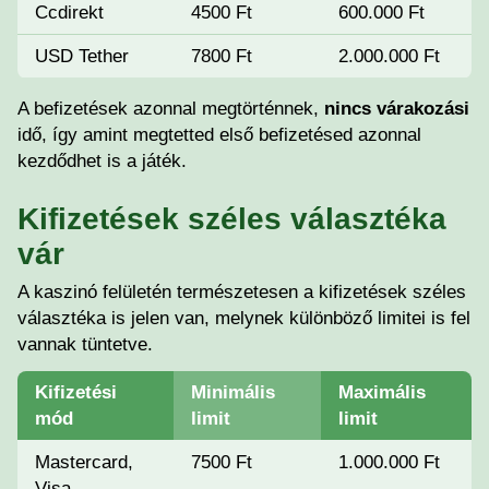
Ccdirekt
4500 Ft
600.000 Ft
USD Tether
7800 Ft
2.000.000 Ft
A befizetések azonnal megtörténnek,
nincs várakozási
idő, így amint megtetted első befizetésed azonnal
kezdődhet is a játék.
Kifizetések széles választéka
vár
A kaszinó felületén természetesen a kifizetések széles
választéka is jelen van, melynek különböző limitei is fel
vannak tüntetve.
Kifizetési
Minimális
Maximális
mód
limit
limit
Mastercard,
7500 Ft
1.000.000 Ft
Visa