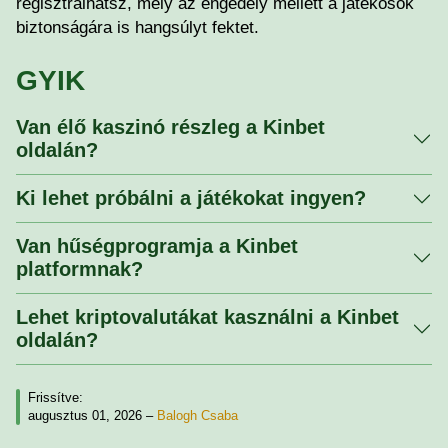
regisztrálhatsz, mely az engedély mellett a játékosok
biztonságára is hangsúlyt fektet.
GYIK
Van élő kaszinó részleg a Kinbet
oldalán?
Ki lehet próbálni a játékokat ingyen?
Van hűségprogramja a Kinbet
platformnak?
Lehet kriptovalutákat kasználni a Kinbet
oldalán?
Frissítve:
augusztus 01, 2026
–
Balogh Csaba