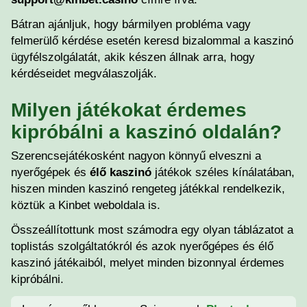
Bátran ajánljuk, hogy bármilyen probléma vagy
felmerülő kérdése esetén keresd bizalommal a kaszinó
ügyfélszolgálatát, akik készen állnak arra, hogy
kérdéseidet megválaszolják.
Milyen játékokat érdemes
kipróbálni a kaszinó oldalán?
Szerencsejátékosként nagyon könnyű elveszni a
nyerőgépek és
élő kaszinó
játékok széles kínálatában,
hiszen minden kaszinó rengeteg játékkal rendelkezik,
köztük a Kinbet weboldala is.
Összeállítottunk most számodra egy olyan táblázatot a
toplistás szolgáltatókról és azok nyerőgépes és élő
kaszinó játékaiból, melyet minden bizonnyal érdemes
kipróbálni.