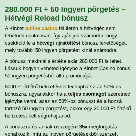
280.000 Ft + 50 Ingyen pörgetés –
Hétvégi Reload bónusz
A Kinbet
online casino
felületén a hétvégén sem
tehetnek unalmasan, így ajánljuk számodra, hogy
csekkold le a
hétvégi újratöltési
bónusz lehetőségét,
mely további 50 ingyen pörgetést kínál számodra.
A bónusz maximális értéke akár 280.000 Ft is lehet.
Lássuk hogyan veheted igénybe a Kinbet Casino bonus
50 ingyen pörgetésből álló promócióját.
8000 Ft értékű befizetéssel lecsaphatsz az 50%-os
bónuszra, ugyanakkor ha a
teljes csomagot
szeretnéd
igénybe venni, azaz az 50%-os bónuszt és a hozzá
tartozó 50 ingyen pörgetést, akkor egy 20.000 Ft értékű
befizetést kell végrehajtanod.
A bónuszra és annak összegére
35x
megforgatás
vonatkozik, míg az ingyen pörgetésekből szerzett