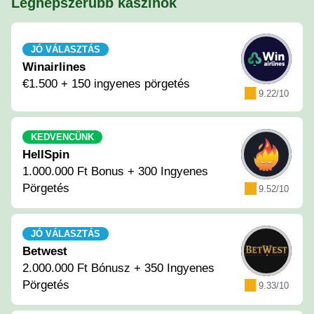
Legnépszerűbb kaszinók
JÓ VÁLASZTÁS
Winairlines
€1.500 + 150 ingyenes pörgetés
9.22/10
KEDVENCÜNK
HellSpin
1.000.000 Ft Bonus + 300 Ingyenes
Pörgetés
9.52/10
JÓ VÁLASZTÁS
Betwest
2.000.000 Ft Bónusz + 350 Ingyenes
Pörgetés
9.33/10