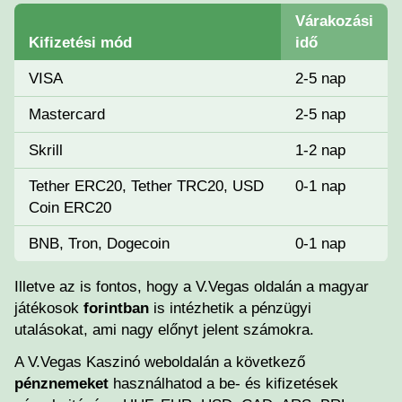
Várakozási
Kifizetési mód
idő
VISA
2-5 nap
Mastercard
2-5 nap
Skrill
1-2 nap
Tether ERC20, Tether TRC20, USD
0-1 nap
Coin ERC20
BNB, Tron, Dogecoin
0-1 nap
Illetve az is fontos, hogy a V.Vegas oldalán a magyar
játékosok
forintban
is intézhetik a pénzügyi
utalásokat, ami nagy előnyt jelent számokra.
A V.Vegas Kaszinó weboldalán a következő
pénznemeket
használhatod a be- és kifizetések