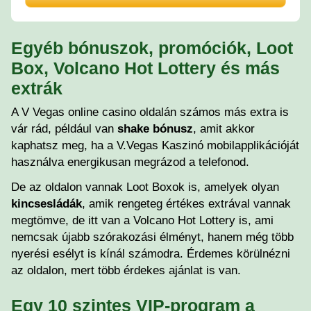
Egyéb bónuszok, promóciók, Loot
Box, Volcano Hot Lottery és más
extrák
A V Vegas online casino oldalán számos más extra is
vár rád, például van
shake bónusz
, amit akkor
kaphatsz meg, ha a V.Vegas Kaszinó mobilapplikációját
használva energikusan megrázod a telefonod.
De az oldalon vannak Loot Boxok is, amelyek olyan
kincsesládák
, amik rengeteg értékes extrával vannak
megtömve, de itt van a Volcano Hot Lottery is, ami
nemcsak újabb szórakozási élményt, hanem még több
nyerési esélyt is kínál számodra. Érdemes körülnézni
az oldalon, mert több érdekes ajánlat is van.
Egy 10 szintes VIP-program a