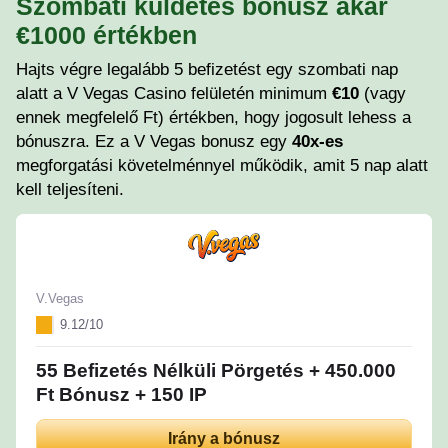
Szombati küldetés bónusz akár
€1000 értékben
Hajts végre legalább 5 befizetést egy szombati nap
alatt a V Vegas Casino felületén minimum
€10
(vagy
ennek megfelelő Ft) értékben, hogy jogosult lehess a
bónuszra. Ez a V Vegas bonusz egy
40x-es
megforgatási követelménnyel működik, amit 5 nap alatt
kell teljesíteni.
V.Vegas
9.12/10
55 Befizetés Nélküli Pörgetés + 450.000
Ft Bónusz + 150 IP
Irány a bónusz