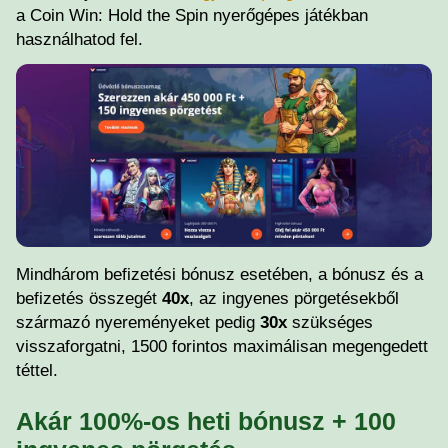
a Coin Win: Hold the Spin nyerőgépes játékban
használhatod fel.
Mindhárom befizetési bónusz esetében, a bónusz és a
befizetés összegét
40x
, az ingyenes pörgetésekből
származó nyereményeket pedig
30x
szükséges
visszaforgatni, 1500 forintos maximálisan megengedett
téttel.
Akár 100%-os heti bónusz + 100