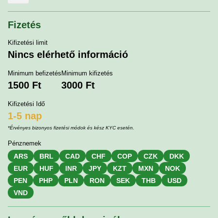
Fizetés
Kifizetési limit
Nincs elérhető információ
Minimum befizetés
Minimum kifizetés
1500 Ft
3000 Ft
Kifizetési Idő
1-5 nap
*Érvényes bizonyos fizetési módok és kész KYC esetén.
Pénznemek
ARS
BRL
CAD
CHF
COP
CZK
DKK
EUR
HUF
INR
JPY
KZT
MXN
NOK
PEN
PHP
PLN
RON
SEK
THB
USD
VND