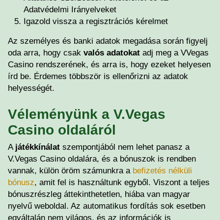
Adatvédelmi Irányelveket
Igazold vissza a regisztrációs kérelmet
Az személyes és banki adatok megadása során figyelj
oda arra, hogy csak
valós adatokat
adj meg a VVegas
Casino rendszerének, és arra is, hogy ezeket helyesen
írd be. Érdemes többször is ellenőrizni az adatok
helyességét.
Véleményünk a V.Vegas
Casino oldaláról
A
játékkínálat
szempontjából nem lehet panasz a
V.Vegas Casino oldalára, és a bónuszok is rendben
vannak, külön öröm számunkra a
befizetés nélküli
bónusz
, amit fel is használtunk egyből. Viszont a teljes
bónuszrészleg áttekinthetetlen, hiába van magyar
nyelvű weboldal. Az automatikus fordítás sok esetben
egyáltalán nem világos, és az információk is