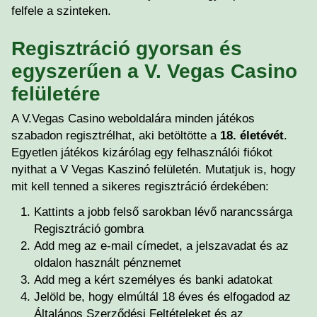
felfele a szinteken.
Regisztráció gyorsan és
egyszerűen a V. Vegas Casino
felületére
A V.Vegas Casino weboldalára minden játékos
szabadon regisztrélhat, aki betöltötte a
18. életévét
.
Egyetlen játékos kizárólag egy felhasználói fiókot
nyithat a V Vegas Kaszinó felületén. Mutatjuk is, hogy
mit kell tenned a sikeres regisztráció érdekében:
Kattints a jobb felső sarokban lévő narancssárga
Regisztráció gombra
Add meg az e-mail címedet, a jelszavadat és az
oldalon használt pénznemet
Add meg a kért személyes és banki adatokat
Jelöld be, hogy elmúltál 18 éves és elfogadod az
Általános Szerződési Feltételeket és az