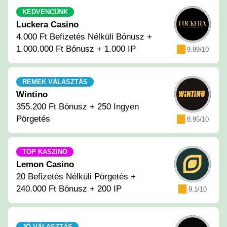
KEDVENCÜNK
Luckera Casino
4.000 Ft Befizetés Nélküli Bónusz +
1.000.000 Ft Bónusz + 1.000 IP
9.89/10
REMEK VÁLASZTÁS
Wintino
355.200 Ft Bónusz + 250 Ingyen
Pörgetés
8.95/10
TOP KASZINÓ
Lemon Casino
20 Befizetés Nélküli Pörgetés +
240.000 Ft Bónusz + 200 IP
9.1/10
JÓ VÁLASZTÁS