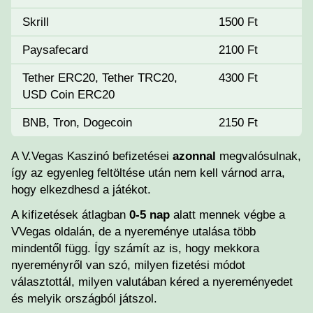
Skrill
1500 Ft
Paysafecard
2100 Ft
Tether ERC20, Tether TRC20,
4300 Ft
USD Coin ERC20
BNB, Tron, Dogecoin
2150 Ft
A V.Vegas Kaszinó befizetései
azonnal
megvalósulnak,
így az egyenleg feltöltése után nem kell várnod arra,
hogy elkezdhesd a játékot.
A kifizetések átlagban
0-5 nap
alatt mennek végbe a
VVegas oldalán, de a nyereménye utalása több
mindentől függ. Így számít az is, hogy mekkora
nyereményről van szó, milyen fizetési módot
választottál, milyen valutában kéred a nyereményedet
és melyik országból játszol.