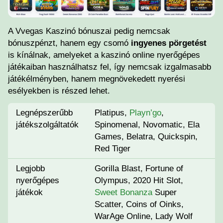
A Vvegas Kaszinó bónuszai pedig nemcsak
bónuszpénzt, hanem egy csomó
ingyenes pörgetést
is kínálnak, amelyeket a kaszinó online nyerőgépes
játékaiban használhatsz fel, így nemcsak izgalmasabb
játékélményben, hanem megnövekedett nyerési
esélyekben is részed lehet.
Legnépszerűbb
Platipus,
Playn’go
,
játékszolgáltatók
Spinomenal, Novomatic, Ela
Games, Belatra, Quickspin,
Red Tiger
Legjobb
Gorilla Blast, Fortune of
nyerőgépes
Olympus, 2020 Hit Slot,
játékok
Sweet Bonanza
Super
Scatter, Coins of Oinks,
WarAge Online, Lady Wolf