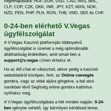
végrehajtására: HUF, EUR, USD, CAD, ARS, BRL,
CLP, COP, CZK, DKK, INR, JPY, KZT, MXN, NOK,
NZD, PEN, PHP, PLN, RON, THB, VND, SEK és CHF.
0-24-ben elérhető V.Vegas
ügyfélszolgálat
A V.Vegas Kaszinó platformján többnyelvű
ügyfélszolgálat is üzemel a még optimálisabb
átláthatóság érdekében, amit email-ben a
support@v.vegas
címen érhetsz el.
Ha az élő chat-et választod, akkor pedig a kaszinó
weboldaláról középen, fent, az
Online csevegés
gombra, vagy az oldal aljára görgetve, a bal alsó
sarokban lévő Segítség online gombra kattintva
nyithatsz meg.
A V.Vegas ügyfélszolgálata a hét minden napján,
0-24-
ben
igénybe vehető, így bármilyen kérdésed lenne,