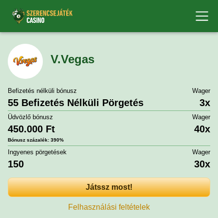
Me
V.Vegas
Befizetés nélküli bónusz
Wager
55 Befizetés Nélküli Pörgetés
3x
Üdvözlő bónusz
Wager
450.000 Ft
40x
Bónusz százalék: 390%
Ingyenes pörgetések
Wager
150
30x
Játssz most!
Felhasználási feltételek