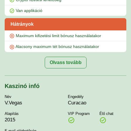
Van applikáció
Hátrányok
Maximum kifizetési limit bónusz használatakor
Alacsony maximum tét bónusz használatakor
Olvass tovább
Kaszinó infó
Név
Engedély
V.Vegas
Curacao
Alapítás
VIP Program
Élő chat
2015
E-mail elérhetőség