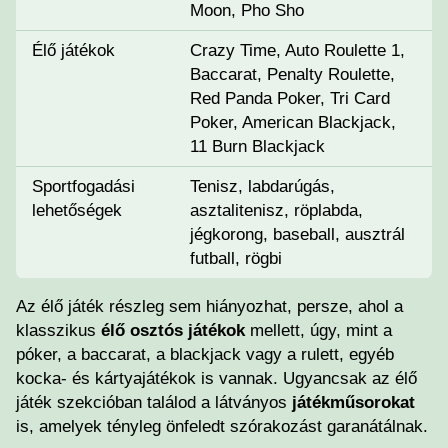
Moon, Pho Sho
Élő játékok
Crazy Time, Auto Roulette 1,
Baccarat, Penalty Roulette,
Red Panda Poker, Tri Card
Poker, American Blackjack,
11 Burn Blackjack
Sportfogadási
Tenisz, labdarúgás,
lehetőségek
asztalitenisz, röplabda,
jégkorong, baseball, ausztrál
futball, rögbi
Az élő játék részleg sem hiányozhat, persze, ahol a
klasszikus
élő osztós játékok
mellett, úgy, mint a
póker, a baccarat, a blackjack vagy a rulett, egyéb
kocka- és kártyajátékok is vannak. Ugyancsak az élő
játék szekcióban találod a látványos
játékműsorokat
is, amelyek tényleg önfeledt szórakozást garanátálnak.