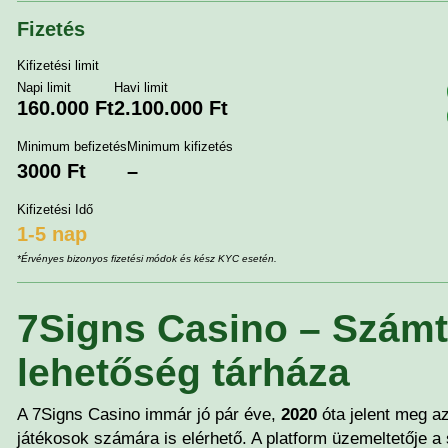
Fizetés
Kifizetési limit
Napi limit
Havi limit
160.000 Ft
2.100.000 Ft
Minimum befizetés
Minimum kifizetés
3000 Ft
–
Kifizetési Idő
1-5 nap
*Érvényes bizonyos fizetési módok és kész KYC esetén.
7Signs Casino – Szám
lehetőség tárháza
A 7Signs Casino immár jó pár éve,
2020
óta jelent meg a
játékosok számára is elérhető. A platform üzemeltetője a