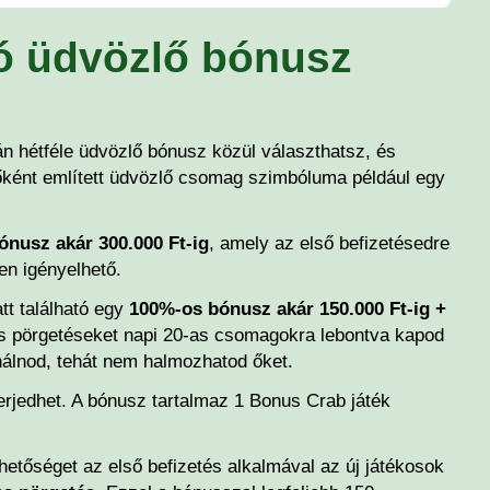
ó üdvözlő bónusz
án hétféle üdvözlő bónusz közül választhatsz, és
őként említett üdvözlő csomag szimbóluma például egy
ónusz akár 300.000 Ft-ig
, amely az első befizetésedre
en igényelhető.
tt található egy
100%-os bónusz akár 150.000 Ft-ig +
es pörgetéseket napi 20-as csomagokra lebontva kapod
ználnod, tehát nem halmozhatod őket.
erjedhet. A bónusz tartalmaz 1 Bonus Crab játék
etőséget az első befizetés alkalmával az új játékosok