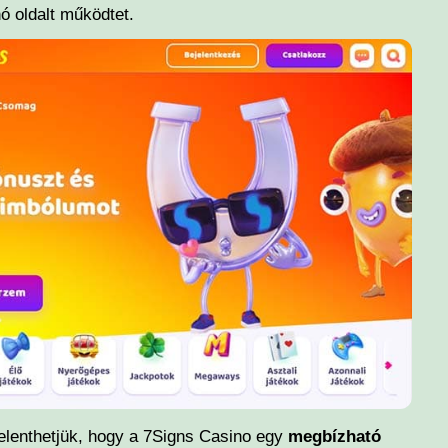
ó oldalt működtet.
elenthetjük, hogy a 7Signs Casino egy
megbízható