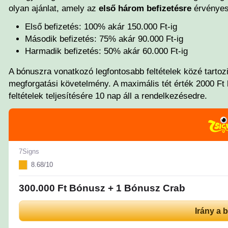
olyan ajánlat, amely az
első három befizetésre
érvényes 
Első befizetés: 100% akár 150.000 Ft-ig
Második befizetés: 75% akár 90.000 Ft-ig
Harmadik befizetés: 50% akár 60.000 Ft-ig
A bónuszra vonatkozó legfontosabb feltételek közé tarto
megforgatási követelmény. A maximális tét érték 2000 Ft l
feltételek teljesítésére 10 nap áll a rendelkezésedre.
7Signs
8.68/10
300.000 Ft Bónusz + 1 Bónusz Crab
Irány a 