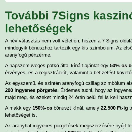
További 7Signs kaszin
lehetőségek
A név választás nem volt véletlen, hiszen a 7 Signs oldal
mindegyik bónuszhoz tartozik egy kis szimbólum. Az els
aranyfogú pénzérme.
A napszemüveges patkó által kínált ajánlat egy
50%-os b
érvényes, és a regisztrációt, valamint a befizetést követő
Az egyszemű, és szintén aranyfogú csillag szimbólum ala
200 ingyenes pörgetés
. Érdemes tudni, hogy az ingyen
majd meg, és ezeket mindig 24 órán belül fel is kell has
A makk egy
150%-os
bónuszt kínál, amely
22.500 Ft-ig
t
lehetőséget is.
Az aranyhal ingyenes pörgetések megszerzésére nyújt leh