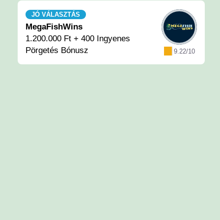
JÓ VÁLASZTÁS
MegaFishWins
1.200.000 Ft + 400 Ingyenes
Pörgetés Bónusz
9.22/10