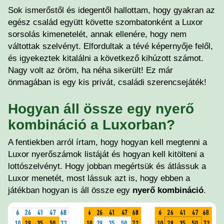
Sok ismerőstől és idegentől hallottam, hogy gyakran az
egész család együtt követte szombatonként a Luxor
sorsolás kimenetelét, annak ellenére, hogy nem
váltottak szelvényt. Elfordultak a tévé képernyője felől,
és igyekeztek kitalálni a következő kihúzott számot.
Nagy volt az öröm, ha néha sikerült! Ez már
önmagában is egy kis privát, családi szerencsejáték!
Hogyan áll össze egy nyerő
kombináció a Luxorban?
A fentiekben arról írtam, hogy hogyan kell megtenni a
Luxor nyerőszámok listáját és hogyan kell kitölteni a
lottószelvényt. Hogy jobban megértsük és átlássuk a
Luxor menetét, most lássuk azt is, hogy ebben a
játékban hogyan is áll össze egy
nyerő kombináció
.