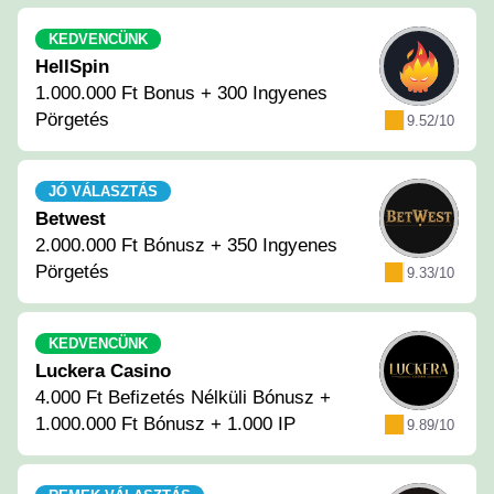
KEDVENCÜNK
HellSpin
1.000.000 Ft Bonus + 300 Ingyenes
Pörgetés
9.52/10
JÓ VÁLASZTÁS
Betwest
2.000.000 Ft Bónusz + 350 Ingyenes
Pörgetés
9.33/10
KEDVENCÜNK
Luckera Casino
4.000 Ft Befizetés Nélküli Bónusz +
1.000.000 Ft Bónusz + 1.000 IP
9.89/10