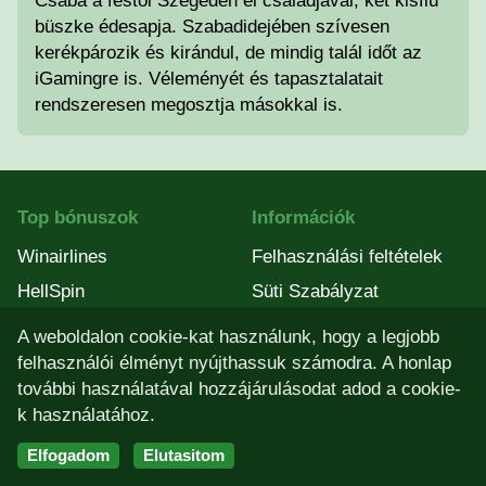
Csaba a festői Szegeden él családjával, két kisfiú
büszke édesapja. Szabadidejében szívesen
kerékpározik és kirándul, de mindig talál időt az
iGamingre is. Véleményét és tapasztalatait
rendszeresen megosztja másokkal is.
Top bónuszok
Információk
Winairlines
Felhasználási feltételek
HellSpin
Süti Szabályzat
Betwest
Adatvédelmi irányelvek
A weboldalon cookie-kat használunk, hogy a legjobb
Luckera Casino
Oldaltérkép
felhasználói élményt nyújthassuk számodra. A honlap
további használatával hozzájárulásodat adod a cookie-
Wintino
Összehasonlítás
k használatához.
Rólunk
Elfogadom
Elutasitom