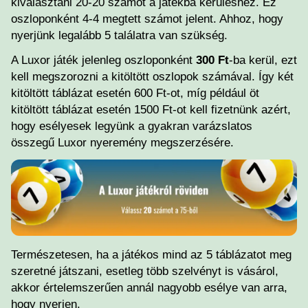
kiválasztani 20-20 számot a játékba kerüléshez. Ez
oszloponként 4-4 megtett számot jelent. Ahhoz, hogy
nyerjünk legalább 5 találatra van szükség.
A Luxor játék jelenleg oszloponként
300 Ft
-ba kerül, ezt
kell megszorozni a kitöltött oszlopok számával. Így két
kitöltött táblázat esetén 600 Ft-ot, míg például öt
kitöltött táblázat esetén 1500 Ft-ot kell fizetnünk azért,
hogy esélyesek legyünk a gyakran varázslatos
összegű Luxor nyeremény megszerzésére.
Természetesen, ha a játékos mind az 5 táblázatot meg
szeretné játszani, esetleg több szelvényt is vásárol,
akkor értelemszerűen annál nagyobb esélye van arra,
hogy nyerjen.