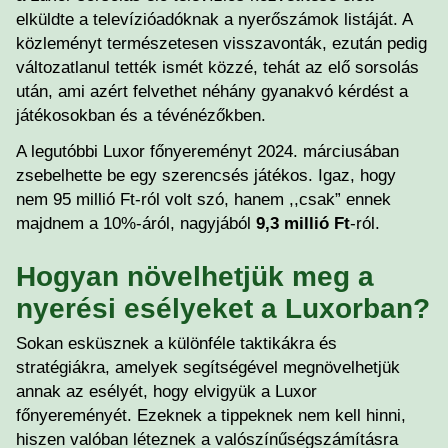
elküldte a televízióadóknak a nyerőszámok listáját. A
közleményt természetesen visszavonták, ezután pedig
változatlanul tették ismét közzé, tehát az elő sorsolás
után, ami azért felvethet néhány gyanakvó kérdést a
játékosokban és a tévénézőkben.
A legutóbbi Luxor főnyereményt 2024. márciusában
zsebelhette be egy szerencsés játékos. Igaz, hogy
nem 95 millió Ft-ról volt szó, hanem ,,csak” ennek
majdnem a 10%-áról, nagyjából
9,3 millió Ft
-ról.
Hogyan növelhetjük meg a
nyerési esélyeket a Luxorban?
Sokan esküsznek a különféle taktikákra és
stratégiákra, amelyek segítségével megnövelhetjük
annak az esélyét, hogy elvigyük a Luxor
főnyereményét. Ezeknek a tippeknek nem kell hinni,
hiszen valóban léteznek a valószínűségszámításra