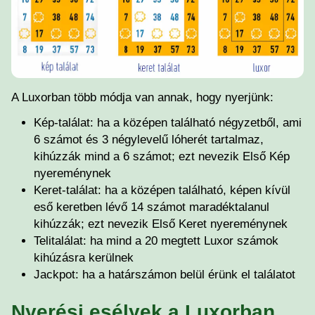
A Luxorban több módja van annak, hogy nyerjünk:
Kép-találat: ha a középen található négyzetből, ami
6 számot és 3 négylevelű lóherét tartalmaz,
kihúzzák mind a 6 számot; ezt nevezik Első Kép
nyereménynek
Keret-találat: ha a középen található, képen kívül
eső keretben lévő 14 számot maradéktalanul
kihúzzák; ezt nevezik Első Keret nyereménynek
Telitalálat: ha mind a 20 megtett Luxor számok
kihúzásra kerülnek
Jackpot: ha a határszámon belül érünk el találatot
Nyerési esélyek a Luxorban