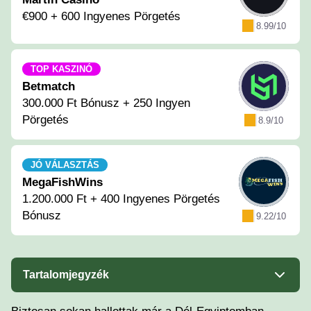
€900 + 600 Ingyenes Pörgetés
8.99/10
TOP KASZINÓ
Betmatch
300.000 Ft Bónusz + 250 Ingyen
Pörgetés
8.9/10
JÓ VÁLASZTÁS
MegaFishWins
1.200.000 Ft + 400 Ingyenes Pörgetés
Bónusz
9.22/10
Tartalomjegyzék