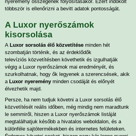
nyeremény összegének folyósításakor. Ezért indokolt
többször is ellenőrizni a bevitt adatok pontosságát.
A Luxor nyerőszámok
kisorsolása
A
Luxor sorsolás élő közvetítése
minden hét
szombatján történik, és az érdeklődők
televíziós közvetítésben követhetik és izgulhatják
végig a Luxor nyerőszámok mai eredményét, és
szurkolhatnak, hogy ők legyenek a szerencsések, akik
a
Luxor nyeremény
minden csodáját és előnyét
élvezhetik majd.
Persze, ha nem tudjuk követni a Luxor sorsolás élő
közvetítését reális időben, még mindig nem maradtunk
le semmiről, hiszen a Luxor nyerőszámok listáját
megtalálhatjuk később a hivatalos weboldalon, és a
különféle sajtótermékekben és internetes felületeken.