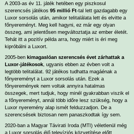
A 2003-as év 11. játék hetében egy piszkosul
szerencsés játékos
95 millió Ft
-tal lett gazdagabb egy
Luxor sorsolás után, amikor telitalálata lett és elvitte a
főnyereményt. Meg kell hagyni, ez már egy olyan
összeg, ami jelentősen megváltoztatja az ember életét.
Tehát itt a pozitív példa arra, hogy miért is éri meg
kipróbálni a Luxort.
2005-ben
kimagaslóan szerencsés évet zárhattak a
Luxor-játékosok
, ugyanis ebben az évben volt a
legtöbb telitalálat. 92 játékos tudhatta magáénak a
főnyereményt a Luxor sorsolás után. Ezek a
főnyeremények nem voltak annyira hatalmas
összegek, mert tudjuk, hogy minél gyakrabban viszik el
a főnyereményt, annál több időre lesz szükség, hogy a
Luxor nyeremény alap ismét felduzzadjon. De a
szerencsések biztosan nem panaszkodtak így sem.
2020-ban a Magyar Távirati Iroda (MTI) véletlenül még
a Luxor sorsolás élő televíziós közvetítése előtt