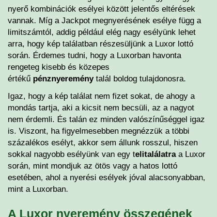
nyerő kombinációk esélyei között jelentős eltérések
vannak. Míg a Jackpot megnyerésének esélye függ a
limitszámtól, addig például elég nagy esélyünk lehet
arra, hogy kép találatban részesüljünk a Luxor lottó
során. Érdemes tudni, hogy a Luxorban havonta
rengeteg kisebb és közepes
értékű
pénznyeremény
talál boldog tulajdonosra.
Igaz, hogy a kép találat nem fizet sokat, de ahogy a
mondás tartja, aki a kicsit nem becsüli, az a nagyot
nem érdemli. És talán ez minden valószínűséggel igaz
is. Viszont, ha figyelmesebben megnézzük a többi
százalékos esélyt, akkor sem állunk rosszul, hiszen
sokkal nagyobb esélyünk van egy t
elitalálatra
a Luxor
során, mint mondjuk az ötös vagy a hatos lottó
esetében, ahol a nyerési esélyek jóval alacsonyabban,
mint a Luxorban.
A Luxor nyeremény összegének