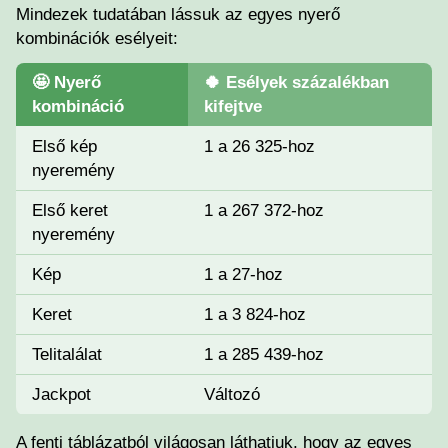
Mindezek tudatában lássuk az egyes nyerő
kombinációk esélyeit:
🤩 Nyerő
🍀 Esélyek százalékban
kombináció
kifejtve
Első kép
1 a 26 325-hoz
nyeremény
Első keret
1 a 267 372-hoz
nyeremény
Kép
1 a 27-hoz
Keret
1 a 3 824-hoz
Telitalálat
1 a 285 439-hoz
Jackpot
Változó
A fenti táblázatból világosan láthatjuk, hogy az egyes