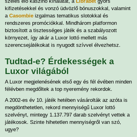
széles élő kaszinó kínálatát, a
Librabet
gyors
kifizetésekkel és vonzó üdvözlő bónuszokkal, valamint
a
Casombie
izgalmas tematikus slotokkal és
rendszeres promóciókkal. Mindhárom platformon
biztosított a tisztességes játék és a szabályozott
környezet, így akár a Luxor lottó mellett más
szerencsejátékokat is nyugodt szívvel élvezhetsz.
Tudtad-e? Érdekességek a
Luxor világából
A Luxor megjelenésének első egy és fél évében minden
félévben megdőltek a top nyeremény rekordok.
A 2002-es év 10. játék hetében vásárolták az azóta is
megdönthetetlen, rekord mennyiségű Luxor lottó
szelvényt, mintegy 1.137.797 darab szelvényt vettek a
játékosok. Szinte hihetetlen mennyiségről van szó,
ugye?