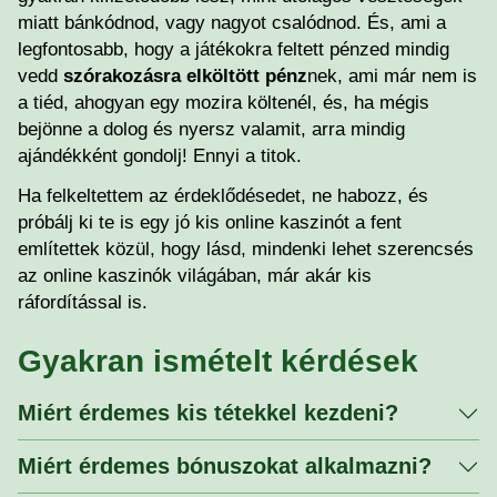
miatt bánkódnod, vagy nagyot csalódnod. És, ami a
legfontosabb, hogy a játékokra feltett pénzed mindig
vedd
szórakozásra elköltött pénz
nek, ami már nem is
a tiéd, ahogyan egy mozira költenél, és, ha mégis
bejönne a dolog és nyersz valamit, arra mindig
ajándékként gondolj! Ennyi a titok.
Ha felkeltettem az érdeklődésedet, ne habozz, és
próbálj ki te is egy jó kis online kaszinót a fent
említettek közül, hogy lásd, mindenki lehet szerencsés
az online kaszinók világában, már akár kis
ráfordítással is.
Gyakran ismételt kérdések
Miért érdemes kis tétekkel kezdeni?
Miért érdemes bónuszokat alkalmazni?