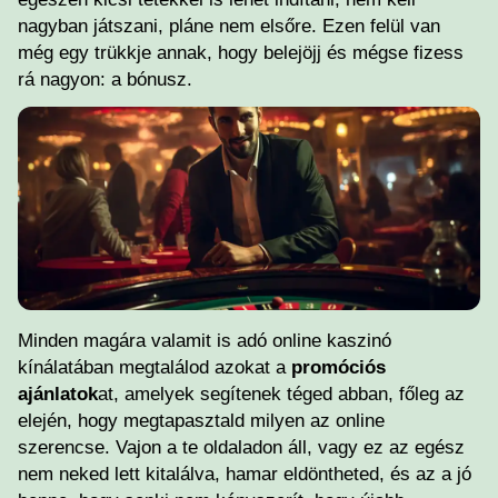
nagyban játszani, pláne nem elsőre. Ezen felül van
még egy trükkje annak, hogy belejöjj és mégse fizess
rá nagyon: a bónusz.
Minden magára valamit is adó online kaszinó
kínálatában megtalálod azokat a
promóciós
ajánlatok
at, amelyek segítenek téged abban, főleg az
elején, hogy megtapasztald milyen az online
szerencse. Vajon a te oldaladon áll, vagy ez az egész
nem neked lett kitalálva, hamar eldöntheted, és az a jó