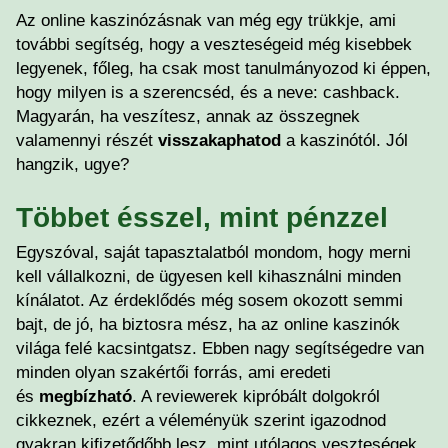
Az online kaszinózásnak van még egy trükkje, ami
további segítség, hogy a veszteségeid még kisebbek
legyenek, főleg, ha csak most tanulmányozod ki éppen,
hogy milyen is a szerencséd, és a neve: cashback.
Magyarán, ha veszítesz, annak az összegnek
valamennyi részét
visszakaphatod
a kaszinótól. Jól
hangzik, ugye?
Többet ésszel, mint pénzzel
Egyszóval, saját tapasztalatból mondom, hogy merni
kell vállalkozni, de ügyesen kell kihasználni minden
kínálatot. Az érdeklődés még sosem okozott semmi
bajt, de jó, ha biztosra mész, ha az online kaszinók
világa felé kacsintgatsz. Ebben nagy segítségedre van
minden olyan szakértői forrás, ami eredeti
és
megbízható
. A reviewerek kipróbált dolgokról
cikkeznek, ezért a véleményük szerint igazodnod
gyakran kifizetődőbb lesz, mint utólagos veszteségek