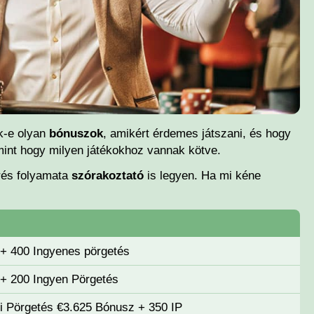
k-e olyan
bónuszok
, amikért érdemes játszani, és hogy
amint hogy milyen játékokhoz vannak kötve.
erés folyamata
szórakoztató
is legyen. Ha mi kéne
+ 400 Ingyenes pörgetés
+ 200 Ingyen Pörgetés
li Pörgetés €3.625 Bónusz + 350 IP