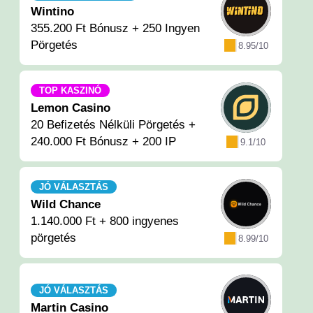
Wintino
355.200 Ft Bónusz + 250 Ingyen
Pörgetés
8.95/10
TOP KASZINÓ
Lemon Casino
20 Befizetés Nélküli Pörgetés +
240.000 Ft Bónusz + 200 IP
9.1/10
JÓ VÁLASZTÁS
Wild Chance
1.140.000 Ft + 800 ingyenes
pörgetés
8.99/10
JÓ VÁLASZTÁS
Martin Casino