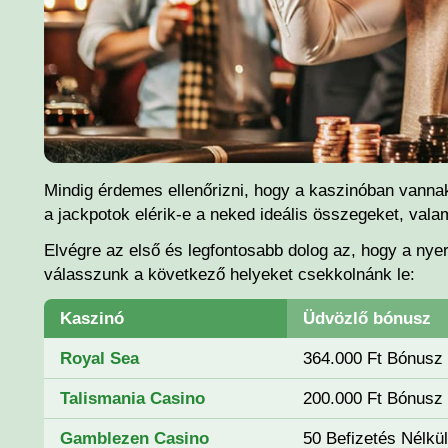
Mindig érdemes ellenőrizni, hogy a kaszinóban vanna
a jackpotok elérik-e a neked ideális összegeket, val
Elvégre az első és legfontosabb dolog az, hogy a ny
válasszunk a következő helyeket csekkolnánk le:
Kaszinó
Üdvözlő bónusz
Royal Sea
364.000 Ft Bónusz 
Talismania Casino
200.000 Ft Bónusz 
Gamblezen Casino
50 Befizetés Nélkü