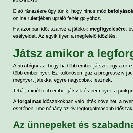
kaszinókra.
Első ránézésre úgy tűnik, hogy nincs mód
befolyásol
online rulettjében ugráló fehér golyóhoz.
Ha azonban időt szánsz a játékok
megfigyelésére
, é
esélyeidet. Az egyik ilyen a megfelelő időzítés.
Játsz amikor a legfo
A
stratégia
az, hogy ha több ember játszik egyszerre
több ember nyer. Ez különösen igaz a progresszív ja
megnyert játékkal egyre nagyobbak lesznek.
Tehát, minél több ember játszik és nem nyer, a
jackp
A
forgalmas
időszakokban való játék növelheti a nyer
esetében. Íme néhány az év legforgalmasabb időszakai
Az ünnepeket és szabadn