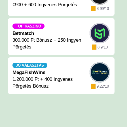
€900 + 600 Ingyenes Pörgetés
8.99/10
TOP KASZINÓ
Betmatch
300.000 Ft Bónusz + 250 Ingyen
Pörgetés
8.9/10
JÓ VÁLASZTÁS
MegaFishWins
1.200.000 Ft + 400 Ingyenes
Pörgetés Bónusz
9.22/10