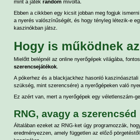
mint a játék
random
mivolta.
Ebben a cikkben egy kicsit jobban meg fogjuk ismern
a nyerés valószínűségét, és hogy tényleg létezik-e eg
kaszinókban játsz.
Hogy is működnek az
Mielőtt belépnél az online nyerőgépek világába, fonto
szerencsejátékok
.
A pókerhez és a blackjackhez hasonló kaszinóasztali
szükség, mint szerencsére) a nyerőgépeken való nye
Ez azért van, mert a nyerőgépek egy véletlenszám-ge
RNG, avagy a szerencséd
Általában ezeket az RNG-ket úgy programozzák, hog
eredményezzen, amely független az előző pörgetéstől