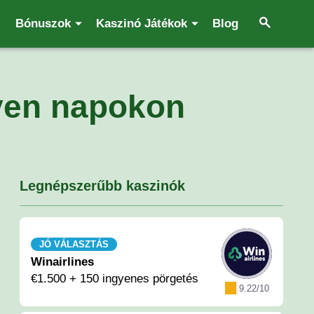
Bónuszok
Kaszinó Játékok
Blog
lyen napokon
Legnépszerűbb kaszinók
JÓ VÁLASZTÁS
Winairlines
€1.500 + 150 ingyenes pörgetés
9.22/10