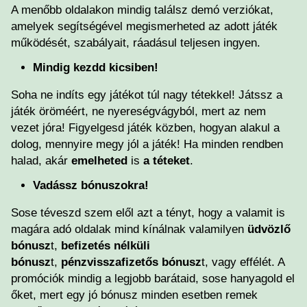
A menőbb oldalakon mindig találsz demó verziókat,
amelyek segítségével megismerheted az adott játék
működését, szabályait, ráadásul teljesen ingyen.
Mindig kezdd kicsiben!
Soha ne indíts egy játékot túl nagy tétekkel! Játssz a
játék öröméért, ne nyereségvágyból, mert az nem
vezet jóra! Figyelgesd játék közben, hogyan alakul a
dolog, mennyire megy jól a játék! Ha minden rendben
halad, akár
emelheted
is
a téteket
.
Vadássz bónuszokra!
Sose téveszd szem elől azt a tényt, hogy a valamit is
magára adó oldalak mind kínálnak valamilyen
üdvözlő
bónusz
t,
befizetés nélküli
bónusz
t,
pénzvisszafizetős bónusz
t, vagy effélét. A
promóciók mindig a legjobb barátaid, sose hanyagold el
őket, mert egy jó bónusz minden esetben remek