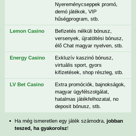
Nyereménycseppek promó,
demó játékok, VIP
hűségprogram, stb.
Lemon Casino
Befizetés nélküli bónusz,
versenyek, újratöltési bónusz,
élő Chat magyar nyelven, stb.
Energy Casino
Exkluzív kaszinó bónusz,
virtuális sport, gyors
kifizetések, shop részleg, stb.
LV Bet Casino
Extra promóciók, bajnokságok,
magyar ügyfélszolgálat,
hatalmas játékfelhozatal, no
deposit bónusz, stb.
Ha még ismeretlen egy játék számodra,
jobban
teszed, ha gyakorolsz
!