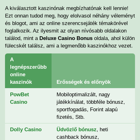
A kiválasztott kaszinónak megbízhatónak kell lennie!
Ezt onnan tudod meg, hogy elolvasol néhány véleményt
és blogot, ami az online szerencsejáték témakörével
foglalkozik. Az ilyesmit az olyan nívósabb oldalakon
találod, mint a
Deluxe Casino Bonus
oldala, ahol külön
fülecskét találsz, ami a legmenőbb kaszinókhoz vezet.
A
legnépszerűbb
online
kaszinók
Erősségek és előnyök
PowBet
Mobiloptimalizált, nagy
Casino
játékkínálat, többféle bónusz,
sportfogadás, Forint alapú
fizetés, Stb.
Dolly Casino
Üdvözlő bónusz
, heti
cashback bónusz,