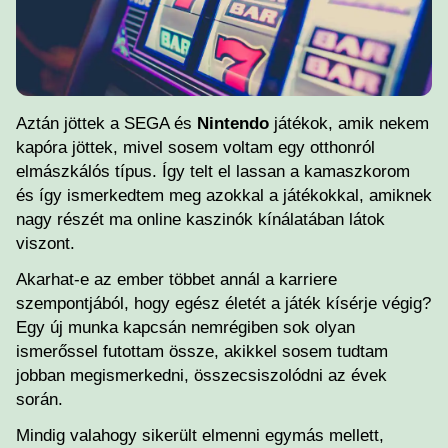
Aztán jöttek a SEGA és
Nintendo
játékok, amik nekem
kapóra jöttek, mivel sosem voltam egy otthonról
elmászkálós típus. Így telt el lassan a kamaszkorom
és így ismerkedtem meg azokkal a játékokkal, amiknek
nagy részét ma online kaszinók kínálatában látok
viszont.
Akarhat-e az ember többet annál a karriere
szempontjából, hogy egész életét a játék kísérje végig?
Egy új munka kapcsán nemrégiben sok olyan
ismerőssel futottam össze, akikkel sosem tudtam
jobban megismerkedni, összecsiszolódni az évek
során.
Mindig valahogy sikerült elmenni egymás mellett,