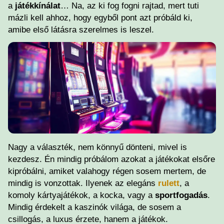
a
játékkínálat
… Na, az ki fog fogni rajtad, mert tuti
mázli kell ahhoz, hogy egyből pont azt próbáld ki,
amibe első látásra szerelmes is leszel.
Nagy a választék, nem könnyű dönteni, mivel is
kezdesz. Én mindig próbálom azokat a játékokat elsőre
kipróbálni, amiket valahogy régen sosem mertem, de
mindig is vonzottak. Ilyenek az elegáns
rulett
, a
komoly kártyajátékok, a kocka, vagy a
sportfogadás
.
Mindig érdekelt a kaszinók világa, de sosem a
csillogás, a luxus érzete, hanem a játékok.