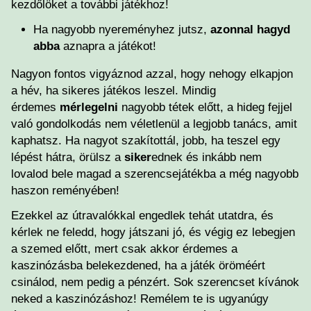
kezdőlöket a további játékhoz!
Ha nagyobb nyereményhez jutsz,
azonnal hagyd
abba
aznapra a játékot!
Nagyon fontos vigyáznod azzal, hogy nehogy elkapjon
a hév, ha sikeres játékos leszel. Mindig
érdemes
mérlegelni
nagyobb tétek előtt, a hideg fejjel
való gondolkodás nem véletlenül a legjobb tanács, amit
kaphatsz. Ha nagyot szakítottál, jobb, ha teszel egy
lépést hátra, örülsz a
siker
ednek és inkább nem
lovalod bele magad a szerencsejátékba a még nagyobb
haszon reményében!
Ezekkel az útravalókkal engedlek tehát utatdra, és
kérlek ne feledd, hogy játszani jó, és végig ez lebegjen
a szemed előtt, mert csak akkor érdemes a
kaszinózásba belekezdened, ha a játék öröméért
csinálod, nem pedig a pénzért. Sok szerencset kívánok
neked a kaszinózáshoz! Remélem te is ugyanúgy