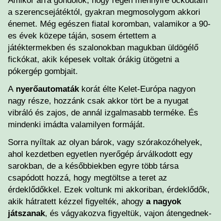
Amikor arra gondolok, hogy régen mennyire óckodtam
a szerencsejátéktól, gyakran megmosolygom akkori
énemet. Még egészen fiatal koromban, valamikor a 90-
es évek közepe táján, sosem értettem a
játéktermekben és szalonokban magukban üldögélő
fickókat, akik képesek voltak órákig ütögetni a
pókergép gombjait.
A
nyerőautomaták
korát élte Kelet-Európa nagyon
nagy része, hozzánk csak akkor tört be a nyugat
vibráló és zajos, de annál izgalmasabb terméke. És
mindenki imádta valamilyen formáját.
Sorra nyíltak az olyan bárok, vagy szórakozóhelyek,
ahol kezdetben egyetlen nyerőgép árválkodott egy
sarokban, de a későbbiekben egyre több társa
csapódott hozzá, hogy megtöltse a teret az
érdeklődőkkel. Ezek voltunk mi akkoriban, érdeklődők,
akik hátratett kézzel figyelték, ahogy
a nagyok
játszanak
, és vágyakozva figyeltük, vajon átengednek-