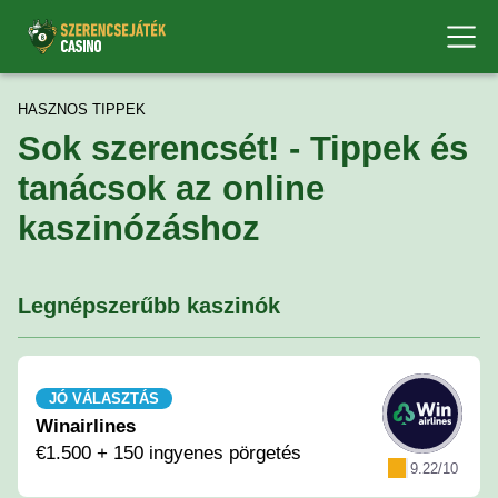
Me
HASZNOS TIPPEK
Sok szerencsét! - Tippek és
tanácsok az online
kaszinózáshoz
Legnépszerűbb kaszinók
JÓ VÁLASZTÁS
Winairlines
€1.500 + 150 ingyenes pörgetés
9.22/10