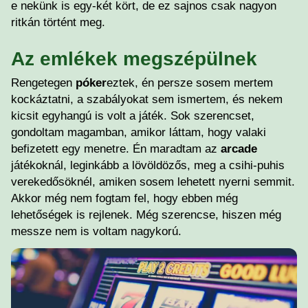
e nekünk is egy-két kört, de ez sajnos csak nagyon
ritkán történt meg.
Az emlékek megszépülnek
Rengetegen
póker
eztek, én persze sosem mertem
kockáztatni, a szabályokat sem ismertem, és nekem
kicsit egyhangú is volt a játék. Sok szerencset,
gondoltam magamban, amikor láttam, hogy valaki
befizetett egy menetre. Én maradtam az
arcade
játékoknál, leginkább a lövöldözős, meg a csihi-puhis
verekedősöknél, amiken sosem lehetett nyerni semmit.
Akkor még nem fogtam fel, hogy ebben még
lehetőségek is rejlenek. Még szerencse, hiszen még
messze nem is voltam nagykorú.