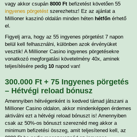
vagy akkor csupán
8000 Ft
befizetést követően 55
ingyenes pörgetést
szerezhetsz! Ez az ajánlat a
Millioner kaszinó oldalán minden héten
hétfőn
érhető
el.
Figyelj arra, hogy az 55 ingyenes pörgetést 7 napon
belül kell felhasználni, különben azok érvényüket
vesztik! A Millioner Casino ingyenes pörgetésekre
vonatkozó megforgatási követelmény 40x, aminek
teljesítésére pedig
10
napod van!
300.000 Ft + 75 Ingyenes pörgetés
– Hétvégi reload bónusz
Amennyiben hétvégenként is kedved támad játszani a
Millioner Casino oldalon, akkor mindenképpen érdemes
aktiválni ezt a hétvégi reload bónuszt is! Amennyiben
csak az 50%-os bónuszt szereznéd meg akkor a
minimum befizetési összeg, amit teljesítened kell, az