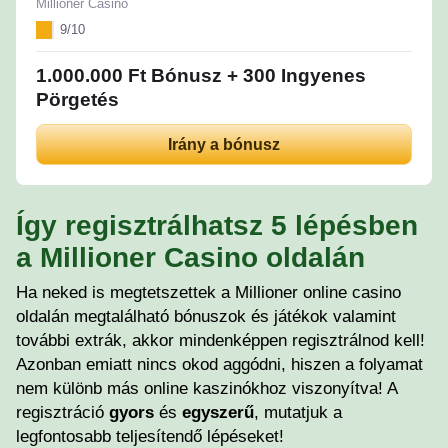
Millioner Casino
9/10
1.000.000 Ft Bónusz + 300 Ingyenes
Pörgetés
Irány a bónusz
Így regisztrálhatsz 5 lépésben
a Millioner Casino oldalán
Ha neked is megtetszettek a Millioner online casino
oldalán megtalálható bónuszok és játékok valamint
további extrák, akkor mindenképpen regisztrálnod kell!
Azonban emiatt nincs okod aggódni, hiszen a folyamat
nem különb más online kaszinókhoz viszonyítva! A
regisztráció
gyors
és
egyszerű
, mutatjuk a
legfontosabb teljesítendő lépéseket!