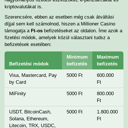
kriptovalutákat is.
Szerencsére, ebben az esetben még csak átváltási
díjjal sem kell számolnod, hiszen a Millioner Casino
támogatja a
Ft-os
befizetéseket az oldalon. Íme azok a
fizetési módok, amelyek közül választani tudsz a
befizetések esetében:
Minimum
Maximum
Befizetési módok
befizetés
befizetés
Visa, Mastercard, Pay
5000 Ft
600.000
by Card
Ft
MiFinity
5000 Ft
800.000
Ft
USDT, BitcoinCash,
5000 Ft
1.800.000
Solana, Ethereum,
Ft
Litecoin, TRX, USDC,