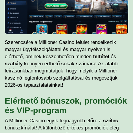
Szerencsére a Millioner Casino felület rendelkezik
magyar ügyfélszolgálattal és magyar nyelven is
elérhető, aminek köszönhetően minden
feltétel
és
szabály
könnyen érthető sokak számára! Az alábbi
leírásunkban megmutatjuk, hogy melyik a Millioner
kaszinó legfontosabb szolgáltatásai és megosztjuk
2026-os tapasztalatainkat!
Elérhető bónuszok, promóciók
és VIP-program
A Millioner Casino egyik legnagyobb előre a
széles
bónuszkínálat! A különböző értékes promóciók elég