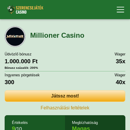
Me
Millioner Casino
Üdvözlő bónusz
Wager
1.000.000 Ft
35x
Bónusz százalék: 200%
Ingyenes pörgetések
Wager
300
40x
Játssz most!
Felhasználási feltételek
Értékelés
Megbízhatóság
9
Magas
/10