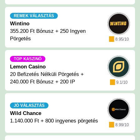
REMEK VÁLASZTÁS
Wintino
355.200 Ft Bónusz + 250 Ingyen
Pörgetés
8.95/10
TOP KASZINÓ
Lemon Casino
20 Befizetés Nélküli Pörgetés +
240.000 Ft Bónusz + 200 IP
9.1/10
JÓ VÁLASZTÁS
Wild Chance
1.140.000 Ft + 800 ingyenes pörgetés
8.99/10