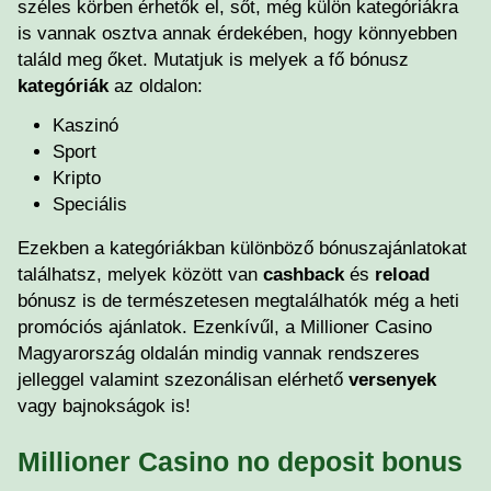
széles körben érhetők el, sőt, még külön kategóriákra
is vannak osztva annak érdekében, hogy könnyebben
találd meg őket. Mutatjuk is melyek a fő bónusz
kategóriák
az oldalon:
Kaszinó
Sport
Kripto
Speciális
Ezekben a kategóriákban különböző bónuszajánlatokat
találhatsz, melyek között van
cashback
és
reload
bónusz is de természetesen megtalálhatók még a heti
promóciós ajánlatok. Ezenkívűl, a Millioner Casino
Magyarország oldalán mindig vannak rendszeres
jelleggel valamint szezonálisan elérhető
versenyek
vagy bajnokságok is!
Millioner Casino no deposit bonus