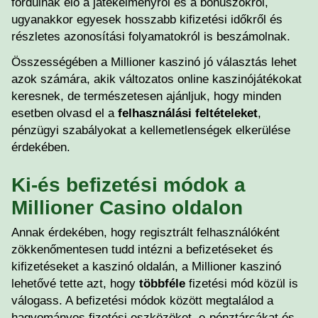
fordulnak elő a játékélményről és a bónuszokról,
ugyanakkor egyesek hosszabb kifizetési időkről és
részletes azonosítási folyamatokról is beszámolnak.
Összességében a Millioner kaszinó jó választás lehet
azok számára, akik változatos online kaszinójátékokat
keresnek, de természetesen ajánljuk, hogy minden
esetben olvasd el a
felhasználási feltételeket
,
pénzügyi szabályokat a kellemetlenségek elkerülése
érdekében.
Ki-és befizetési módok a
Millioner Casino oldalon
Annak érdekében, hogy regisztrált felhasználóként
zökkenőmentesen tudd intézni a befizetéseket és
kifizetéseket a kaszinó oldalán, a Millioner kaszinó
lehetővé tette azt, hogy
többféle
fizetési mód közül is
válogass. A befizetési módok között megtalálod a
hagyományos fizetési eszközöket, e-pénztárcákat és