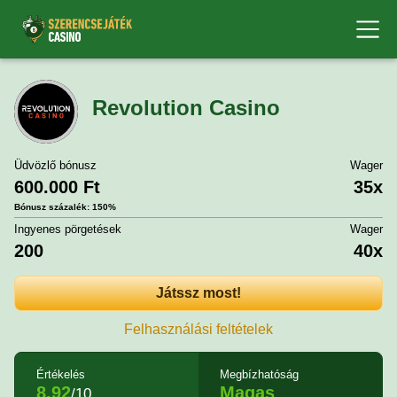
Me
Revolution Casino
Üdvözlő bónusz
Wager
600.000 Ft
35x
Bónusz százalék: 150%
Ingyenes pörgetések
Wager
200
40x
Játssz most!
Felhasználási feltételek
Értékelés
Megbízhatóság
8.92
Magas
/10