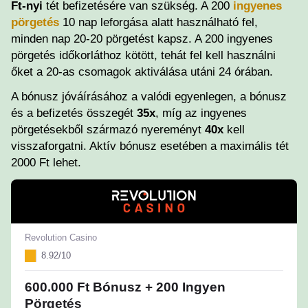
Ft-nyi
tét befizetésére van szükség. A 200
ingyenes
pörgetés
10 nap leforgása alatt használható fel,
minden nap 20-20 pörgetést kapsz. A 200 ingyenes
pörgetés időkorláthoz kötött, tehát fel kell használni
őket a 20-as csomagok aktiválása utáni 24 órában.
A bónusz jóváírásához a valódi egyenlegen, a bónusz
és a befizetés összegét
35x
, míg az ingyenes
pörgetésekből származó nyereményt
40x
kell
visszaforgatni. Aktív bónusz esetében a maximális tét
2000 Ft lehet.
Revolution Casino
8.92/10
600.000 Ft Bónusz + 200 Ingyen
Pörgetés