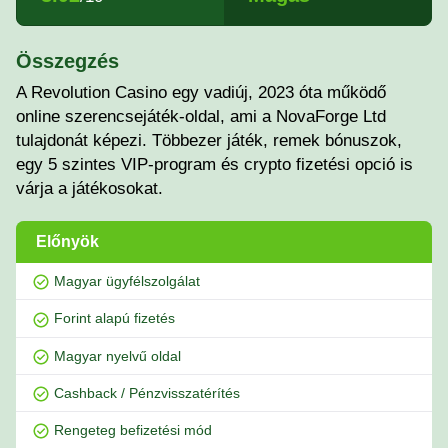
Összegzés
A Revolution Casino egy vadiúj, 2023 óta működő
online szerencsejáték-oldal, ami a NovaForge Ltd
tulajdonát képezi. Többezer játék, remek bónuszok,
egy 5 szintes VIP-program és crypto fizetési opció is
várja a játékosokat.
Előnyök
Magyar ügyfélszolgálat
Forint alapú fizetés
Magyar nyelvű oldal
Cashback / Pénzvisszatérítés
Rengeteg befizetési mód