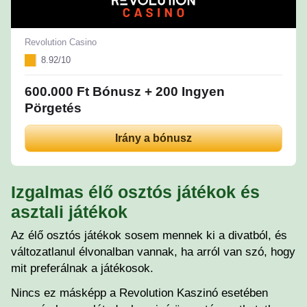
Revolution Casino
8.92/10
600.000 Ft Bónusz + 200 Ingyen
Pörgetés
Irány a bónusz
Izgalmas élő osztós játékok és
asztali játékok
Az élő osztós játékok sosem mennek ki a divatból, és
változatlanul élvonalban vannak, ha arról van szó, hogy
mit preferálnak a játékosok.
Nincs ez másképp a Revolution Kaszinó esetében