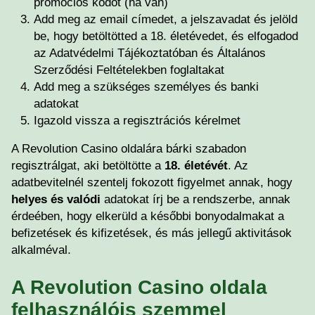
promóciós kódot (ha van)
Add meg az email címedet, a jelszavadat és jelöld
be, hogy betöltötted a 18. életévedet, és elfogadod
az Adatvédelmi Tájékoztatóban és Általános
Szerződési Feltételekben foglaltakat
Add meg a szükséges személyes és banki
adatokat
Igazold vissza a regisztrációs kérelmet
A Revolution Casino oldalára bárki szabadon
regisztrálgat, aki betöltötte a
18. életévét
. Az
adatbevitelnél szentelj fokozott figyelmet annak, hogy
helyes és valódi
adatokat írj be a rendszerbe, annak
érdeében, hogy elkerüld a későbbi bonyodalmakat a
befizetések és kifizetések, és más jellegű aktivitások
alkalméval.
A Revolution Casino oldala
felhasználóis szemmel