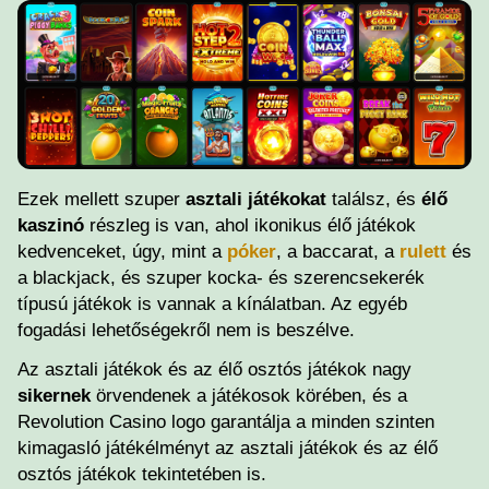
Ezek mellett szuper
asztali játékokat
találsz, és
élő
kaszinó
részleg is van, ahol ikonikus élő játékok
kedvenceket, úgy, mint a
póker
, a baccarat, a
rulett
és
a blackjack, és szuper kocka- és szerencsekerék
típusú játékok is vannak a kínálatban. Az egyéb
fogadási lehetőségekről nem is beszélve.
Az asztali játékok és az élő osztós játékok nagy
sikernek
örvendenek a játékosok körében, és a
Revolution Casino logo garantálja a minden szinten
kimagasló játékélményt az asztali játékok és az élő
osztós játékok tekintetében is.