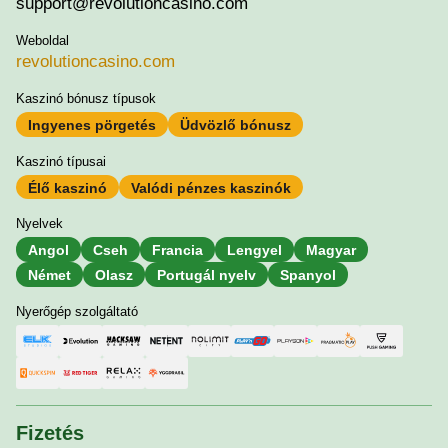
support@revolutioncasino.com
Weboldal
revolutioncasino.com
Kaszinó bónusz típusok
Ingyenes pörgetés
Üdvözlő bónusz
Kaszinó típusai
Élő kaszinó
Valódi pénzes kaszinók
Nyelvek
Angol
Cseh
Francia
Lengyel
Magyar
Német
Olasz
Portugál nyelv
Spanyol
Nyerőgép szolgáltató
Fizetés