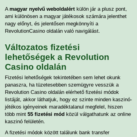
A
magyar nyelvű weboldalért
külön jár a plusz pont,
ami különösen a magyar játékosok számára jelenthet
nagy előnyt, és jelentősen megkönnyíti a
RevolutionCasino oldalán való navigálást.
Változatos fizetési
lehetőségek a Revolution
Casino oldalán
Fizetési lehetőségek tekintetében sem lehet okunk
panaszra, ha tüzetesebben szemügyre vesszük a
Revolution Casino oldalán elérhető fizetési módok
listáját, akkor láthatjuk, hogy ez szinte minden kaszinó-
jétékos igényeinek maradéktalanul megfelel, hiszen
több mint
55 fizetési mód
közül válgathatunk az online
kaszinó felületén.
A fizetési módok között találunk bank transfer