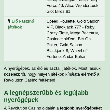
Force 40, Alice WonderLuck,
Slot Birds 81
🎙️
Élő kaszinó
Speed Roulette, Gold Saloon
játékok
VIP, Blackjack 777 - Ruby,
Crazy Time, Mega Baccarat,
Casino Hold'em, Bet On
Poker, Gold Saloon
Blackjack 8, Wheel of
Fortune, Andar Bahar
A nyerőgépek, az élő és asztali játékok, Most lássuk
közelebbről, hogy milyen játékok kínálata elérhető a
Revolution Casino felületén!
A legnépszerűbb és legújabb
nyerőgépek
A Revolution Casino oldalán a
legjobb nyerőgépeket