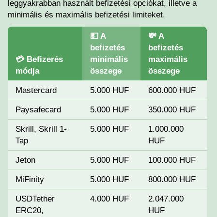
leggyakrabban használt befizetési opciókat, illetve a
minimális és maximális befizetési limiteket.
💵 A
💸 A
befizetés
befizetés
💳 Befizerés
minimális
maximális
módja
összege
összege
Mastercard
5.000 HUF
600.000 HUF
Paysafecard
5.000 HUF
350.000 HUF
Skrill, Skrill 1-
5.000 HUF
1.000.000
Tap
HUF
Jeton
5.000 HUF
100.000 HUF
MiFinity
5.000 HUF
800.000 HUF
USDTether
4.000 HUF
2.047.000
ERC20,
HUF