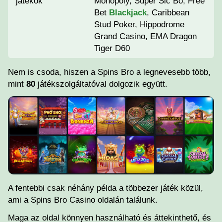
játékok
Monopoly, Super Sic Bo, Free
Bet
Blackjack
, Caribbean
Stud Poker, Hippodrome
Grand Casino, EMA Dragon
Tiger D60
Nem is csoda, hiszen a Spins Bro a legnevesebb több,
mint
80
játékszolgáltatóval dolgozik együtt.
A fentebbi csak néhány példa a többezer játék közül,
ami a Spins Bro Casino oldalán találunk.
Maga az oldal könnyen használható és áttekinthető, és