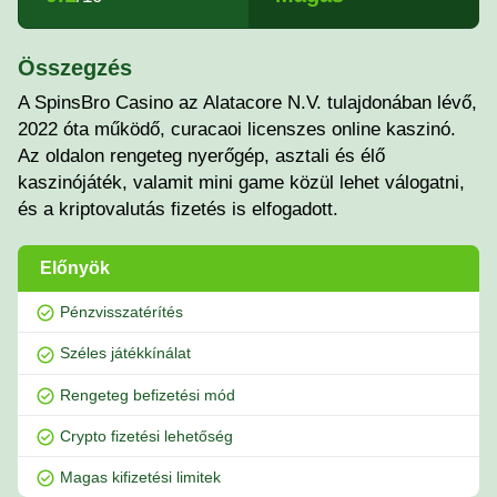
Összegzés
A SpinsBro Casino az Alatacore N.V. tulajdonában lévő,
2022 óta működő, curacaoi licenszes online kaszinó.
Az oldalon rengeteg nyerőgép, asztali és élő
kaszinójáték, valamit mini game közül lehet válogatni,
és a kriptovalutás fizetés is elfogadott.
Előnyök
Pénzvisszatérítés
Széles játékkínálat
Rengeteg befizetési mód
Crypto fizetési lehetőség
Magas kifizetési limitek