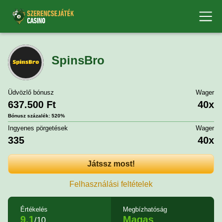
Me
SpinsBro
Üdvözlő bónusz
Wager
637.500 Ft
40x
Bónusz százalék: 520%
Ingyenes pörgetések
Wager
335
40x
Játssz most!
Felhasználási feltételek
Értékelés
Megbízhatóság
9.1
Magas
/10