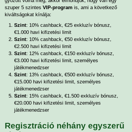
győzött volna meg, akkor elmondjuk, hogy van egy
szuper 5 szintes
VIP-program
is, ami a következő
kiváltságokat kínálja:
Szint
: 10% cashback, €25 exkluzív bónusz,
€1.000 havi kifizetési limit
Szint
: 10% cashback, €50 exkluzív bónusz,
€2.500 havi kifizetési limit
Szint
: 12% cashback, €150 exkluzív bónusz,
€3.000 havi kifizetési limit, személyes
játékmenedzser
Szint
: 13% cashback, €500 exkluzív bónusz,
€15.000 havi kifizetési limit, személyes
játékmenedzser
Szint
: 15% cashback, €1.500 exkluzív bónusz,
€20.000 havi kifizetési limit, személyes
játékmenedzser
Regisztráció néhány egyszerű