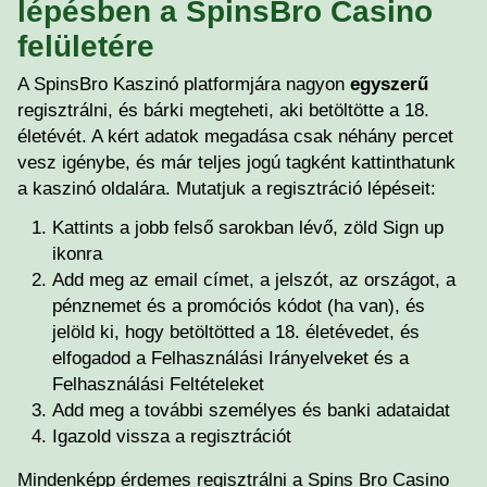
lépésben a SpinsBro Casino
felületére
A SpinsBro Kaszinó platformjára nagyon
egyszerű
regisztrálni, és bárki megteheti, aki betöltötte a 18.
életévét. A kért adatok megadása csak néhány percet
vesz igénybe, és már teljes jogú tagként kattinthatunk
a kaszinó oldalára. Mutatjuk a regisztráció lépéseit:
Kattints a jobb felső sarokban lévő, zöld Sign up
ikonra
Add meg az email címet, a jelszót, az országot, a
pénznemet és a promóciós kódot (ha van), és
jelöld ki, hogy betöltötted a 18. életévedet, és
elfogadod a Felhasználási Irányelveket és a
Felhasználási Feltételeket
Add meg a további személyes és banki adataidat
Igazold vissza a regisztrációt
Mindenképp érdemes regisztrálni a Spins Bro Casino