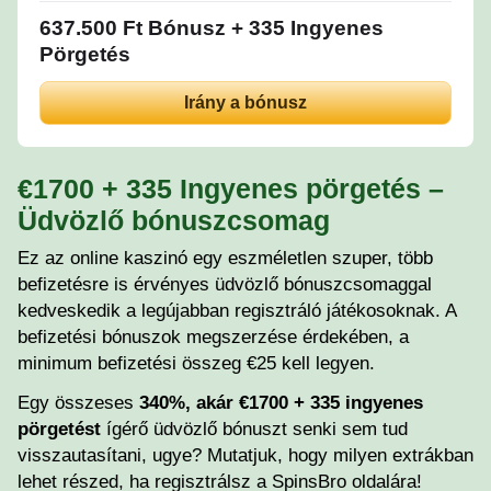
637.500 Ft Bónusz + 335 Ingyenes
Pörgetés
Irány a bónusz
€1700 + 335 Ingyenes pörgetés –
Üdvözlő bónuszcsomag
Ez az online kaszinó egy eszméletlen szuper, több
befizetésre is érvényes üdvözlő bónuszcsomaggal
kedveskedik a legújabban regisztráló játékosoknak. A
befizetési bónuszok megszerzése érdekében, a
minimum befizetési összeg €25 kell legyen.
Egy összeses
340%, akár €1700 + 335 ingyenes
pörgetést
ígérő üdvözlő bónuszt senki sem tud
visszautasítani, ugye? Mutatjuk, hogy milyen extrákban
lehet részed, ha regisztrálsz a SpinsBro oldalára!