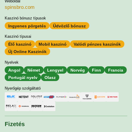
Weboldal
spinsbro.com
Kaszinó bónusz típusok
Ingyenes pörgetés
Üdvözlő bónusz
Kaszinó típusai
Élő kaszinó
Mobil kaszinó
Valódi pénzes kaszinók
Új Online Kaszinók
Nyelvek
Angol
Német
Lengyel
Norvég
Finn
Francia
Portugál nyelv
Olasz
Nyerőgép szolgáltató
Fizetés