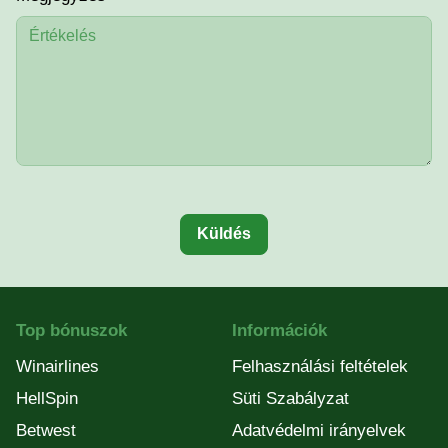
Küldés
Top bónuszok
Információk
Winairlines
Felhasználási feltételek
HellSpin
Süti Szabályzat
Betwest
Adatvédelmi irányelvek