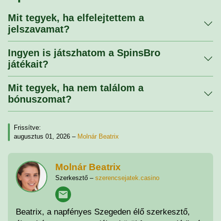
Mit tegyek, ha elfelejtettem a
jelszavamat?
Ingyen is játszhatom a SpinsBro
játékait?
Mit tegyek, ha nem találom a
bónuszomat?
Frissítve:
augusztus 01, 2026
–
Molnár Beatrix
Molnár Beatrix
Szerkesztő –
szerencsejatek.casino
Beatrix, a napfényes Szegeden élő szerkesztő,