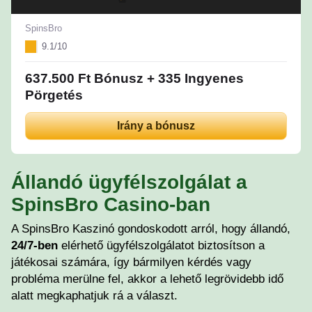
SpinsBro
9.1/10
637.500 Ft Bónusz + 335 Ingyenes
Pörgetés
Irány a bónusz
Állandó ügyfélszolgálat a
SpinsBro Casino-ban
A SpinsBro Kaszinó gondoskodott arról, hogy állandó,
24/7-ben
elérhető ügyfélszolgálatot biztosítson a
játékosai számára, így bármilyen kérdés vagy
probléma merülne fel, akkor a lehető legrövidebb idő
alatt megkaphatjuk rá a választ.