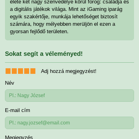
élete két nagy szenvedélye körül forog: családja és
a digitális játékok világa. Mint az iGaming iparág
egyik szakértője, munkája lehetőséget biztosít
számára, hogy mélyebben merüljön el ezen a
gyorsan fejlődő területen.
Sokat segít a véleményed!
Adj hozzá megjegyzést!
Név
E-mail cím
Megjegyzés