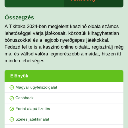
Összegzés
A Tikitaka 2024-ben megjelent kaszinó oldala számos
lehetőséggel várja játékosait, közöttük kihagyhatatlan
bónuszokkal és a legjobb nyerőgépes játékokkal.
Fedezd fel te is a kaszinó online oldalát, regisztrálj még
ma, és váltsd valóra legmerészebb álmaidat, hiszen itt
minden lehetséges.
Előnyök
Magyar ügyfélszolgálat
Cashback
Forint alapú fizetés
Széles játékkínálat