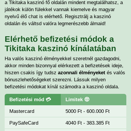
a Tikitaka kaszinó fő oldalán mindent megtalálhatsz, a
játékok külön fülekkel vannak kiemelve és magyar
nyelvű élő chat is elérhető. Regisztrálj a kaszinó
oldalán és váltsd valóra legmerészebb álmaid!
Elérhető befizetési módok a
Tikitaka kaszinó kínálatában
Ha valós kaszinó élményekkel szeretnél gazdagodni,
akkor minden bizonnyal elérkezett a befizetések ideje,
hiszen csakis így tudsz
azonnali élményeket
és valós
bónuszlehetőségeket szerezni. Lássuk milyen
befizetési módokat kínál számodra a kaszinó oldala.
Befizetési mód 💳
Limitek 🤑
Mastercard
5000 Ft - 600.000 Ft
PaySafeCard
4040 Ft - 383.385 Ft