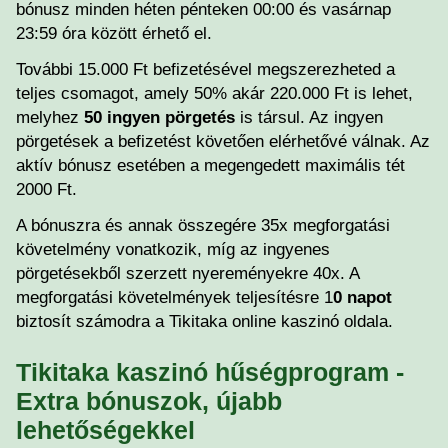
bónusz minden héten pénteken 00:00 és vasárnap
23:59 óra között érhető el.
További 15.000 Ft befizetésével megszerezheted a
teljes csomagot, amely 50% akár 220.000 Ft is lehet,
melyhez
50 ingyen pörgetés
is társul. Az ingyen
pörgetések a befizetést követően elérhetővé válnak. Az
aktív bónusz esetében a megengedett maximális tét
2000 Ft.
A bónuszra és annak összegére 35x megforgatási
követelmény vonatkozik, míg az ingyenes
pörgetésekből szerzett nyereményekre 40x. A
megforgatási követelmények teljesítésre 1
0 napot
biztosít számodra a Tikitaka online kaszinó oldala.
Tikitaka kaszinó hűségprogram -
Extra bónuszok, újabb
lehetőségekkel