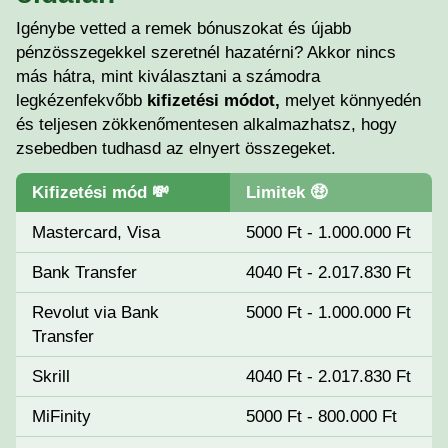
Igénybe vetted a remek bónuszokat és újabb
pénzösszegekkel szeretnél hazatérni? Akkor nincs
más hátra, mint kiválasztani a számodra
legkézenfekvőbb
kifizetési módot,
melyet könnyedén
és teljesen zökkenőmentesen alkalmazhatsz, hogy
zsebedben tudhasd az elnyert összegeket.
Kifizetési mód 💸
Limitek 🤑
Mastercard, Visa
5000 Ft - 1.000.000 Ft
Bank Transfer
4040 Ft - 2.017.830 Ft
Revolut via Bank
5000 Ft - 1.000.000 Ft
Transfer
Skrill
4040 Ft - 2.017.830 Ft
MiFinity
5000 Ft - 800.000 Ft