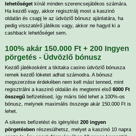
lehetőséget
kínál minden szerencsejátékos számára.
Ha kezdő vagy, akkor regisztrálj most a kaszinó
oldalán és csapj le az üdvözlő bónusz ajánlatára, ha
pedig visszatérő játékos vagy, akkor ne hagyd ki a
cashback lehetőséget sem.
100% akár 150.000 Ft + 200 Ingyen
pörgetés - Üdvözlő bónusz
Kezdő játékosként a tikitaka casino üdvözlő bónusza
remek kezdő löketet adhat számodra. A bónusz
megszerzése érdekében nem kell mást tenned, mint
regisztrálni a kaszinó oldalán és megtenni első
6000 Ft
összegű
befizetésed, így máris tiéd lehet a 100%-os
bónusz, melynek maximális összege akár 150.000 Ft is
lehet.
A sikeres befizetést és igénylést
200 ingyen
pörgetésben
részesülhetsz, melyet a kaszinó 10 napra