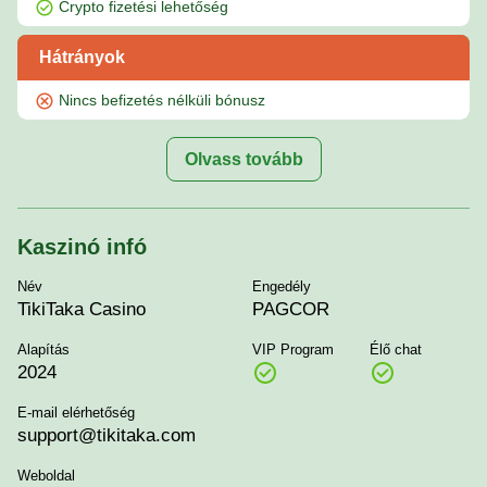
Crypto fizetési lehetőség
Hátrányok
Nincs befizetés nélküli bónusz
Olvass tovább
Kaszinó infó
Név
Engedély
TikiTaka Casino
PAGCOR
Alapítás
VIP Program
Élő chat
2024
E-mail elérhetőség
support@tikitaka.com
Weboldal