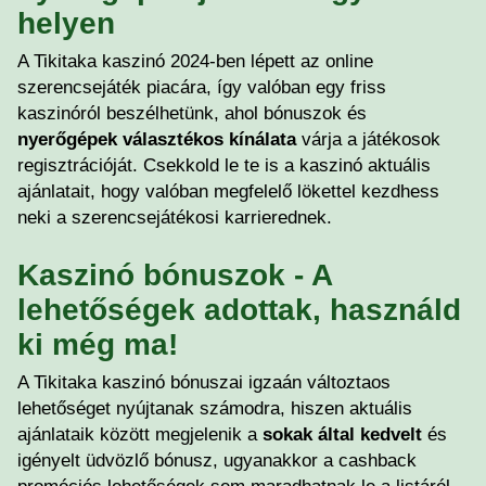
helyen
A Tikitaka kaszinó 2024-ben lépett az online
szerencsejáték piacára, így valóban egy friss
kaszinóról beszélhetünk, ahol bónuszok és
nyerőgépek választékos kínálata
várja a játékosok
regisztrációját. Csekkold le te is a kaszinó aktuális
ajánlatait, hogy valóban megfelelő lökettel kezdhess
neki a szerencsejátékosi karrierednek.
Kaszinó bónuszok - A
lehetőségek adottak, használd
ki még ma!
A Tikitaka kaszinó bónuszai igzaán változtaos
lehetőséget nyújtanak számodra, hiszen aktuális
ajánlataik között megjelenik a
sokak által kedvelt
és
igényelt üdvözlő bónusz, ugyanakkor a cashback