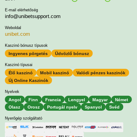
E-mail elérhetőség
info@unibetsupport.com
Weboldal
unibet.com
Kaszinó bónusz típusok
Ingyenes pörgetés
Üdvözlő bónusz
Kaszinó típusai
Élő kaszinó
Mobil kaszinó
Valódi pénzes kaszinók
Új Online Kaszinók
Nyelvek
Angol
Finn
Francia
Lengyel
Magyar
Német
Olasz
Orosz
Portugál nyelv
Spanyol
Svéd
Nyerőgép szolgáltató