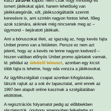
kaszi
10/10-et
kapott! Nem csak hogy minőségi és
ismert játékokat ajánl, hanem lehetőség van
játékkategóriák, sőt, játékszolgáltatók szerinti
keresésre is, ami szintén nagyon fontos lehet, főleg
azok számára, akiknek még nincsenek meg az –
úgymond – bejáratott játékaik.
Ami a bónuszokat illeti, az igazság az, hogy kevés fajta
Unibet promo van a felületen. Persze ez nem azt
jelenti, hogy az a kevés ne lenne nagyon kedvező –
hiszen valóban előnyös Unibet promo ajánlatok vannak,
ld. például az
üdvözlő bónuszt
, azonban egy kicsit
több fajta is lehetne, hogy oda vonzza a játékosokat.
Az ügyfélszolgálati csapat azonban kifogástalan,
látszik rajtuk az a sok év tapasztalat, amit ennek az
1997-ben alapult online kaszinak a szolgálatában
eltöltöttek.
A regisztrációs folyamatot pedig az előbbiekben
részleteztük, úgyhogy amennyiben felkeltette az