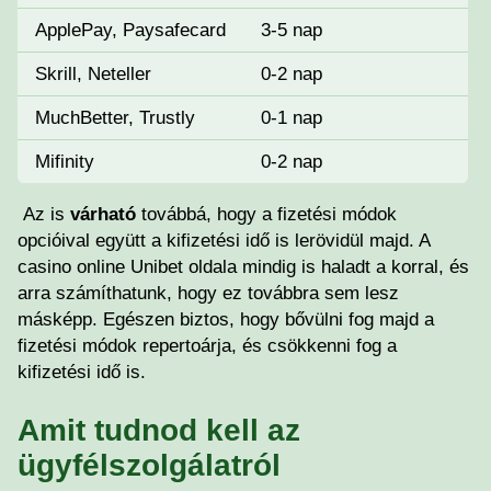
ApplePay, Paysafecard
3-5 nap
Skrill, Neteller
0-2 nap
MuchBetter, Trustly
0-1 nap
Mifinity
0-2 nap
Az is
várható
továbbá, hogy a fizetési módok
opcióival együtt a kifizetési idő is lerövidül majd. A
casino online Unibet oldala mindig is haladt a korral, és
arra számíthatunk, hogy ez továbbra sem lesz
másképp. Egészen biztos, hogy bővülni fog majd a
fizetési módok repertoárja, és csökkenni fog a
kifizetési idő is.
Amit tudnod kell az
ügyfélszolgálatról