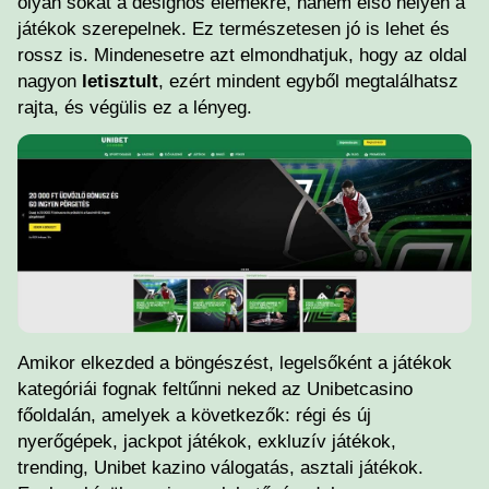
olyan sokat a designos elemekre, hanem első helyen a
játékok szerepelnek. Ez természetesen jó is lehet és
rossz is. Mindenesetre azt elmondhatjuk, hogy az oldal
nagyon
letisztult
, ezért mindent egyből megtalálhatsz
rajta, és végülis ez a lényeg.
Amikor elkezded a böngészést, legelsőként a játékok
kategóriái fognak feltűnni neked az Unibetcasino
főoldalán, amelyek a következők: régi és új
nyerőgépek, jackpot játékok, exkluzív játékok,
trending, Unibet kazino válogatás, asztali játékok.