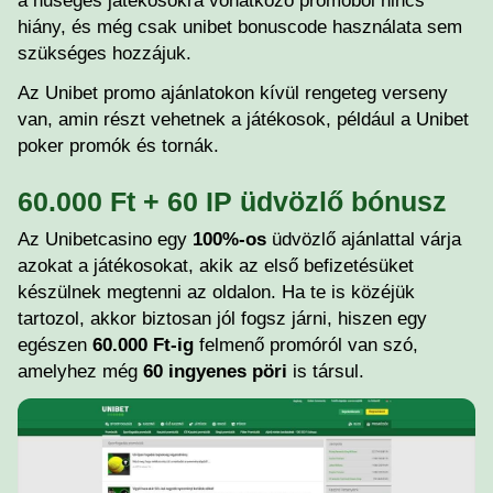
a hűséges játékosokra vonatkozó promóból nincs
hiány, és még csak unibet bonuscode használata sem
szükséges hozzájuk.
Az Unibet promo ajánlatokon kívül rengeteg verseny
van, amin részt vehetnek a játékosok, például a Unibet
poker promók és tornák.
60.000 Ft + 60 IP üdvözlő bónusz
Az Unibetcasino egy
100%-os
üdvözlő ajánlattal várja
azokat a játékosokat, akik az első befizetésüket
készülnek megtenni az oldalon. Ha te is közéjük
tartozol, akkor biztosan jól fogsz járni, hiszen egy
egészen
60.000 Ft-ig
felmenő promóról van szó,
amelyhez még
60 ingyenes pöri
is társul.