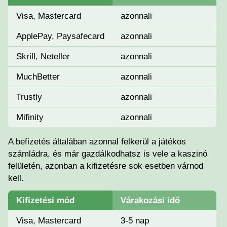
Visa, Mastercard
azonnali
ApplePay, Paysafecard
azonnali
Skrill, Neteller
azonnali
MuchBetter
azonnali
Trustly
azonnali
Mifinity
azonnali
A befizetés általában azonnal felkerül a játékos
számládra, és már gazdálkodhatsz is vele a kaszinó
felületén, azonban a kifizetésre sok esetben várnod
kell.
Kifizetési mód
Várakozási idő
Visa, Mastercard
3-5 nap