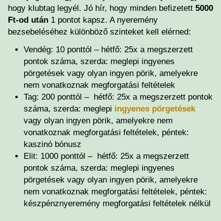
hogy klubtag legyél. Jó hír, hogy minden befizetett
5000
Ft-od után
1 pontot kapsz. A nyeremény
bezsebeléséhez különböző szinteket kell elérned:
Vendég: 10 ponttól – hétfő: 25x a megszerzett
pontok száma, szerda: meglepi ingyenes
pörgetések vagy olyan ingyen pörik, amelyekre
nem vonatkoznak megforgatási feltételek
Tag: 200 ponttól – hétfő: 25x a megszerzett pontok
száma, szerda: meglepi
ingyenes pörgetések
vagy olyan ingyen pörik, amelyekre nem
vonatkoznak megforgatási feltételek, péntek:
kaszinó bónusz
Elit: 1000 ponttól – hétfő: 25x a megszerzett
pontok száma, szerda: meglepi ingyenes
pörgetések vagy olyan ingyen pörik, amelyekre
nem vonatkoznak megforgatási feltételek, péntek:
készpénznyeremény megforgatási feltételek nélkül