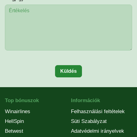
Küldés
Top bónuszok
Információk
Winairlines
Felhasználási feltételek
HellSpin
Süti Szabályzat
Betwest
Adatvédelmi irányelvek