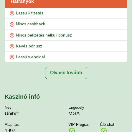
Hátrányok
Lassú kifizetés
Nincs cashback
Nincs befizetés nélküli bónusz
Kevés bónusz
Lassú weboldal
Olvass tovább
Kaszinó infó
Név
Engedély
Unibet
MGA
Alapítás
VIP Program
Élő chat
1997