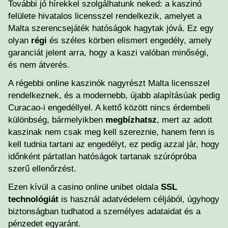
További jó hírekkel szolgálhatunk neked: a kaszinó
felülete hivatalos licensszel rendelkezik, amelyet a
Malta szerencsejáték hatóságok hagytak jóvá. Ez egy
olyan
régi
és széles körben elismert engedély, amely
garanciát jelent arra, hogy a kaszi valóban minőségi,
és nem átverés.
A régebbi online kaszinók nagyrészt Malta licensszel
rendelkeznek, és a modernebb, újabb alapításúak pedig
Curacao-i engedéllyel. A kettő között nincs érdembeli
különbség, bármelyikben
megbízhatsz
, mert az adott
kaszinak nem csak meg kell szereznie, hanem fenn is
kell tudnia tartani az engedélyt, ez pedig azzal jár, hogy
időnként pártatlan hatóságok tartanak szúrópróba
szerű ellenőrzést.
Ezen kívül a casino online unibet oldala
SSL
technológiát
is használ adatvédelem céljából, úgyhogy
biztonságban tudhatod a személyes adataidat és a
pénzedet egyaránt.