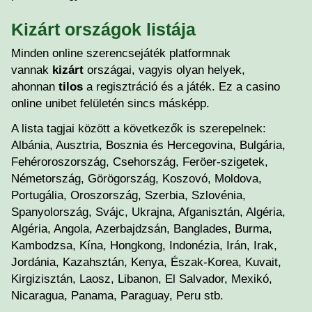
Kizárt országok listája
Minden online szerencsejáték platformnak
vannak
kizárt
országai, vagyis olyan helyek,
ahonnan
tilos
a regisztráció és a játék. Ez a casino
online unibet felületén sincs másképp.
A lista tagjai között a következők is szerepelnek:
Albánia, Ausztria, Bosznia és Hercegovina, Bulgária,
Fehéroroszország, Csehország, Feröer-szigetek,
Németország, Görögország, Koszovó, Moldova,
Portugália, Oroszország, Szerbia, Szlovénia,
Spanyolország, Svájc, Ukrajna, Afganisztán, Algéria,
Algéria, Angola, Azerbajdzsán, Banglades, Burma,
Kambodzsa, Kína, Hongkong, Indonézia, Irán, Irak,
Jordánia, Kazahsztán, Kenya, Észak-Korea, Kuvait,
Kirgizisztán, Laosz, Libanon, El Salvador, Mexikó,
Nicaragua, Panama, Paraguay, Peru stb.