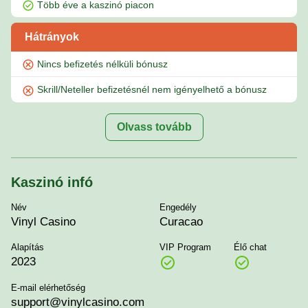
Több éve a kaszinó piacon
Hátrányok
Nincs befizetés nélküli bónusz
Skrill/Neteller befizetésnél nem igényelhető a bónusz
Olvass tovább
Kaszinó infó
Név
Engedély
Vinyl Casino
Curacao
Alapítás
VIP Program
Élő chat
2023
E-mail elérhetőség
support@vinylcasino.com