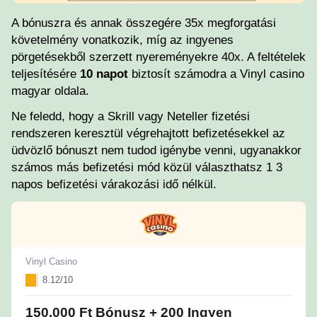
A bónuszra és annak összegére 35x megforgatási
követelmény vonatkozik, míg az ingyenes
pörgetésekből szerzett nyereményekre 40x. A feltételek
teljesítésére
10 napot
biztosít számodra a Vinyl casino
magyar oldala.
Ne feledd, hogy a Skrill vagy Neteller fizetési
rendszeren keresztül végrehajtott befizetésekkel az
üdvözlő bónuszt nem tudod igénybe venni, ugyanakkor
számos más befizetési mód közül választhatsz 1 3
napos befizetési várakozási idő nélkül.
Vinyl Casino
8.12/10
150.000 Ft Bónusz + 200 Ingyen