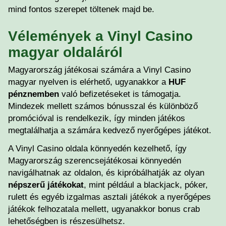
mind fontos szerepet töltenek majd be.
Vélemények a Vinyl Casino
magyar oldaláról
Magyarország játékosai számára a Vinyl Casino
magyar nyelven is elérhető, ugyanakkor a
HUF
pénznemben
való befizetéseket is támogatja.
Mindezek mellett számos bónusszal és különböző
promócióval is rendelkezik, így minden játékos
megtalálhatja a számára kedvező nyerőgépes játékot.
A Vinyl Casino oldala könnyedén kezelhető, így
Magyarország szerencsejátékosai könnyedén
navigálhatnak az oldalon, és kipróbálhatják az olyan
népszerű játékokat
, mint például a blackjack, póker,
rulett és egyéb izgalmas asztali játékok a nyerőgépes
játékok felhozatala mellett, ugyanakkor bonus crab
lehetőségben is részesülhetsz.