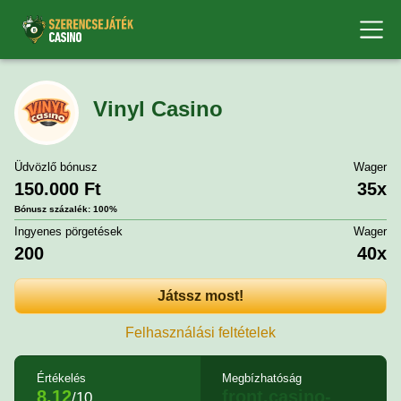
Me
Vinyl Casino
Üdvözlő bónusz
Wager
150.000 Ft
35x
Bónusz százalék: 100%
Ingyenes pörgetések
Wager
200
40x
Játssz most!
Felhasználási feltételek
Értékelés
Megbízhatóság
8.12
front.casino-
/10