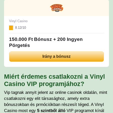
Vinyl Casino
8.12/10
150.000 Ft Bónusz + 200 Ingyen
Pörgetés
Irány a bónusz
Miért érdemes csatlakozni a Vinyl
Casino VIP programjához?
Vip tagnak annyit jelent az online casinok oldalán, mint
csatlakozni egy elit társasághoz, amely extra
bónuszokban és prmóciókban részesít téged. A Vinyl
Casino most egy
5 szintből álló
VIP programot kínál