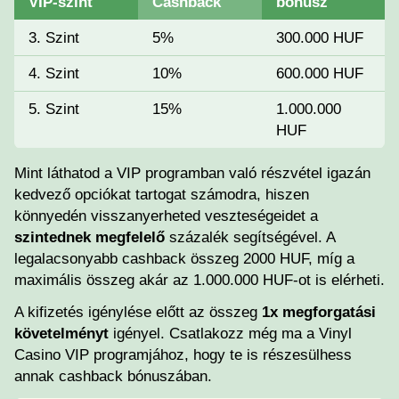
VIP-szint
Cashback
bónusz
3. Szint
5%
300.000 HUF
4. Szint
10%
600.000 HUF
5. Szint
15%
1.000.000
HUF
Mint láthatod a VIP programban való részvétel igazán
kedvező opciókat tartogat számodra, hiszen
könnyedén visszanyerheted veszteségeidet a
szintednek megfelelő
százalék segítségével. A
legalacsonyabb cashback összeg 2000 HUF, míg a
maximális összeg akár az 1.000.000 HUF-ot is elérheti.
A kifizetés igénylése előtt az összeg
1x megforgatási
követelményt
igényel. Csatlakozz még ma a Vinyl
Casino VIP programjához, hogy te is részesülhess
annak cashback bónuszában.