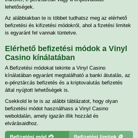
lehetőségek.
Az alábbiakban te is többet tudhatsz meg az elérhető
befizetési és kifizetési módokról, ahol a fizetési limitek
is egyaránt fel vannak tüntetve.
Elérhető befizetési módok a Vinyl
Casino kínálatában
A Befizetési módokat tekinte a Vinyl Casino
kínálatában egyaránt megtalálható a banki átutalás, az
e-pénztárcás befizetés és a kriptovalutás befizetés
által nyújtott lehetőségek is.
Csekkold le te is az alábbi táblázatot, hogy olyan
befizetési módot használhass a Vinyl Casino
weboldalán, amely igazán illik hozzád és
elvárásaidhoz.
Befizetési mód 💳
Befizetési limitek 🪙