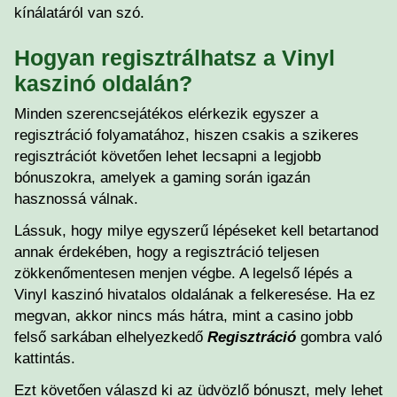
kínálatáról van szó.
Hogyan regisztrálhatsz a Vinyl
kaszinó oldalán?
Minden szerencsejátékos elérkezik egyszer a
regisztráció folyamatához, hiszen csakis a szikeres
regisztrációt követően lehet lecsapni a legjobb
bónuszokra, amelyek a gaming során igazán
hasznossá válnak.
Lássuk, hogy milye egyszerű lépéseket kell betartanod
annak érdekében, hogy a regisztráció teljesen
zökkenőmentesen menjen végbe. A legelső lépés a
Vinyl kaszinó hivatalos oldalának a felkeresése. Ha ez
megvan, akkor nincs más hátra, mint a casino jobb
felső sarkában elhelyezkedő
Regisztráció
gombra való
kattintás.
Ezt követően válaszd ki az üdvözlő bónuszt, mely lehet