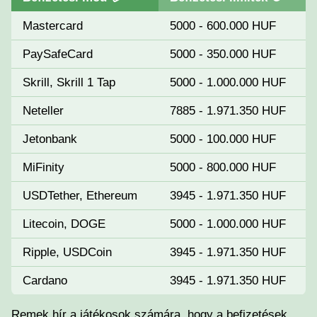
Mastercard
5000 - 600.000 HUF
PaySafeCard
5000 - 350.000 HUF
Skrill, Skrill 1 Tap
5000 - 1.000.000 HUF
Neteller
7885 - 1.971.350 HUF
Jetonbank
5000 - 100.000 HUF
MiFinity
5000 - 800.000 HUF
USDTether, Ethereum
3945 - 1.971.350 HUF
Litecoin, DOGE
5000 - 1.000.000 HUF
Ripple, USDCoin
3945 - 1.971.350 HUF
Cardano
3945 - 1.971.350 HUF
Remek hír a játékosok számára, hogy a befizetések