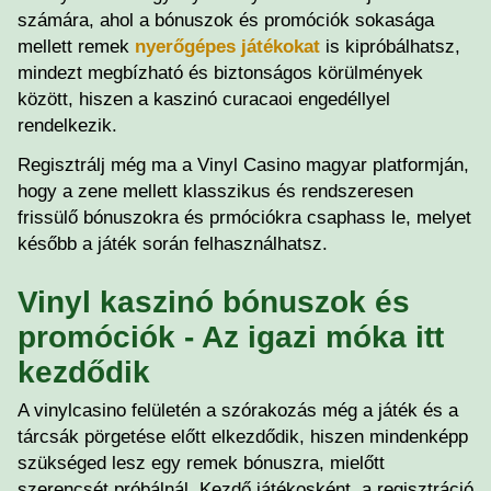
számára, ahol a bónuszok és promóciók sokasága
mellett remek
nyerőgépes játékokat
is kipróbálhatsz,
mindezt megbízható és biztonságos körülmények
között, hiszen a kaszinó curacaoi engedéllyel
rendelkezik.
Regisztrálj még ma a Vinyl Casino magyar platformján,
hogy a zene mellett klasszikus és rendszeresen
frissülő bónuszokra és prmóciókra csaphass le, melyet
később a játék során felhasználhatsz.
Vinyl kaszinó bónuszok és
promóciók - Az igazi móka itt
kezdődik
A vinylcasino felületén a szórakozás még a játék és a
tárcsák pörgetése előtt elkezdődik, hiszen mindenképp
szükséged lesz egy remek bónuszra, mielőtt
szerencsét próbálnál. Kezdő játékosként, a regisztráció