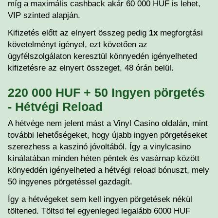
míg a maximális cashback akár 60 000 HUF is lehet,
VIP szinted alapján.
Kifizetés előtt az elnyert összeg pedig
1x
megforgtási
követelményt igényel, ezt követően az
ügyfélszolgálaton keresztül könnyedén igényelheted
kifizetésre az elnyert összeget, 48 órán belül.
220 000 HUF + 50 Ingyen pörgetés
- Hétvégi Reload
A hétvége nem jelent mást a Vinyl Casino oldalán, mint
további lehetőségeket, hogy újabb ingyen pörgetéseket
szerezhess a kaszinó jóvoltából. Így a vinylcasino
kínálatában minden héten péntek és vasárnap között
könyeddén igényelheted a hétvégi reload bónuszt, mely
50 ingyenes pörgetéssel gazdagít.
Így a hétvégeket sem kell ingyen pörgetések nékül
töltened. Töltsd fel egyenleged legalább 6000 HUF