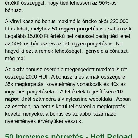
értékű összeggel, hogy tiéd lehessen az 50%-os
bónusz.
A Vinyl kaszinó bonus maximális értéke akár 220.000
Ft is lehet, melyhez
50 ingyen pörgetés
is csatlakozik.
Legalább 15.000 Ft értékű befizetéssel pedig tiéd lehet
az 50%-os bónusz és az 50 ingyen pörgetés is. Ne
hagyd ki ezt a remek lehetőséget, igényeld a bónuszt,
még ma!
Az aktív bónusz esetén a megengedett maximális tét
összege 2000 HUF. A bónuszra és annak összegére
35x megforgatási követelmény vonatkozik és 40x az
ingyenes pörgetésekre. A feltételek teljesítésére
10
napot
kínál számodra a vinylcasino weboldala . Abban
az esetben, ha nem sikerül teljesíteni a megforgatási
követelményeket a bonus és az abból származó
nyeremények érvényüket vesztik.
50 Ingyenes pörgetés - Heti Reload