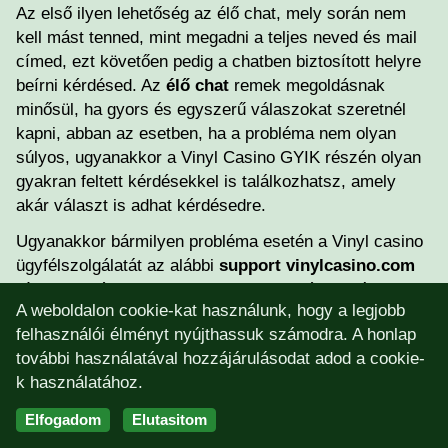
Az első ilyen lehetőség az élő chat, mely során nem
kell mást tenned, mint megadni a teljes neved és mail
címed, ezt követően pedig a chatben biztosított helyre
beírni kérdésed. Az
élő chat
remek megoldásnak
minősül, ha gyors és egyszerű válaszokat szeretnél
kapni, abban az esetben, ha a probléma nem olyan
súlyos, ugyanakkor a Vinyl Casino GYIK részén olyan
gyakran feltett kérdésekkel is találkozhatsz, amely
akár választ is adhat kérdésedre.
Ugyanakkor bármilyen probléma esetén a Vinyl casino
ügyfélszolgálatát az alábbi
support vinylcasino.com
címen is elérheted. A Vinyl casino ügyfélszolgálat
A weboldalon cookie-kat használunk, hogy a legjobb
igyekszik minden felhasználója számára pontos és
felhasználói élményt nyújthassuk számodra. A honlap
segítőkész válaszokat nyújtani. A Vinyl Casino
további használatával hozzájárulásodat adod a cookie-
ügyfélszolgálata pedig Magyarország területén magyar
k használatához.
nyelven is elérhető.
Elfogadom
Elutasitom
Kaszinó játékok - A legjobb