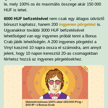
le, mely 100% os és maximális összege akár 150 000
HUF is lehet.
6000 HUF befizetésével
nem csak egy átlagos üdvözlő
bónuszt kaphatsz, hanem 200
ingyenes pörgetést
is.
Ugyanakkor további 3000 HUF befizetésével
lehetőséged van egy ingyenes próbát tenni a Bonus
Crab játék lehetőségén. A 200 ingyenes pörgetést a
Vinyl kaszinó 10 napra ossza el számodra, ami annyit
jelent, hogy 10 napon keresztül 20-as csomagokban
férhetsz hozzá az ingyenes pörgetésekhez.