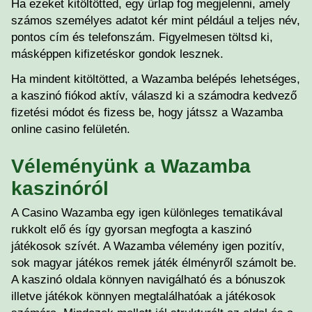
Ha ezeket kitöltötted, egy űrlap fog megjelenni, amely
számos személyes adatot kér mint például a teljes név,
pontos cím és telefonszám. Figyelmesen töltsd ki,
másképpen kifizetéskor gondok lesznek.
Ha mindent kitöltötted, a Wazamba belépés lehetséges,
a kaszinó fiókod aktív, válaszd ki a számodra kedvező
fizetési módot és fizess be, hogy játssz a Wazamba
online casino felületén.
Véleményünk a Wazamba
kaszinóról
A Casino Wazamba egy igen különleges tematikával
rukkolt elő és így gyorsan megfogta a kaszinó
játékosok szívét. A Wazamba vélemény igen pozitív,
sok magyar játékos remek játék élményről számolt be.
A kaszinó oldala könnyen navigálható és a bónuszok
illetve játékok könnyen megtalálhatóak a játékosok