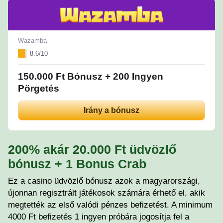
Wazamba
8.6/10
150.000 Ft Bónusz + 200 Ingyen
Pörgetés
Irány a bónusz
200% akár 20.000 Ft üdvözlő
bónusz + 1 Bonus Crab
Ez a casino üdvözlő bónusz azok a magyarországi,
újonnan regisztrált játékosok számára érhető el, akik
megtették az első valódi pénzes befizetést. A minimum
4000 Ft befizetés 1 ingyen próbára jogosítja fel a