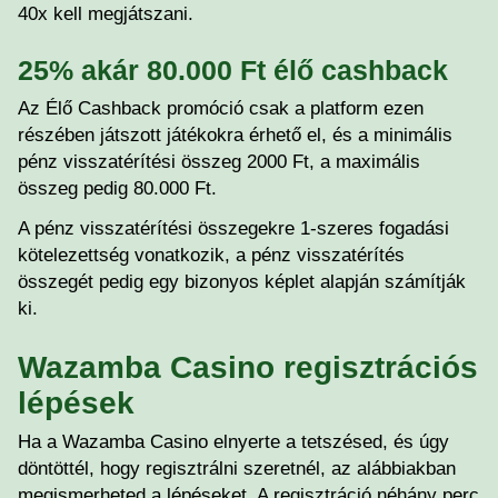
40x kell megjátszani.
25% akár 80.000 Ft élő cashback
Az Élő Cashback promóció csak a platform ezen
részében játszott játékokra érhető el, és a minimális
pénz visszatérítési összeg 2000 Ft, a maximális
összeg pedig 80.000 Ft.
A pénz visszatérítési összegekre 1-szeres fogadási
kötelezettség vonatkozik, a pénz visszatérítés
összegét pedig egy bizonyos képlet alapján számítják
ki.
Wazamba Casino regisztrációs
lépések
Ha a Wazamba Casino elnyerte a tetszésed, és úgy
döntöttél, hogy regisztrálni szeretnél, az alábbiakban
megismerheted a lépéseket. A regisztráció néhány perc