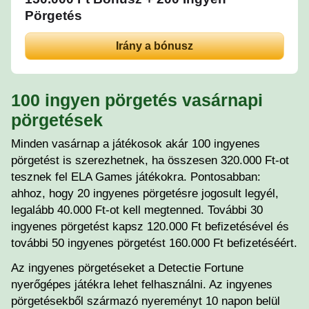
Pörgetés
Irány a bónusz
100 ingyen pörgetés vasárnapi
pörgetések
Minden vasárnap a játékosok akár 100 ingyenes
pörgetést is szerezhetnek, ha összesen 320.000 Ft-ot
tesznek fel ELA Games játékokra. Pontosabban:
ahhoz, hogy 20 ingyenes pörgetésre jogosult legyél,
legalább 40.000 Ft-ot kell megtenned. További 30
ingyenes pörgetést kapsz 120.000 Ft befizetésével és
további 50 ingyenes pörgetést 160.000 Ft befizetéséért.
Az ingyenes pörgetéseket a Detectie Fortune
nyerőgépes játékra lehet felhasználni. Az ingyenes
pörgetésekből származó nyereményt 10 napon belül