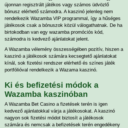
újonnan regisztrált játékos vagy számos üdvözlő
bónusz elérhető számodra. A kaszinó jelenleg nem
rendelkezik Wazamba VIP programmal, így a hűséges
játékosok csak a bónuszok közül válogathatnak. De ha
birtokodban van egy wazamba promóciós kód,
számodra is kedvező ajánlatokat jelent.
A Wazamba vélemény összességében pozitív, hiszen a
kaszinó a játékosok számára kecsegtető ajánlatokat
kínál, sok fizetési rendszer elérhető és színes játék
portfólióval rendelkezik a Wazama kaszinó.
Ki és befizetési módok a
Wazamba kaszinóban
A Wazamba Bet Casino a fizetések terén is igen
kedvező ajánlatokkal várja a játékosokat. A kaszinó
nagyon sok fizetési módot biztosít a játékosok
számára és nemcsak a befizetések terén engedékeny