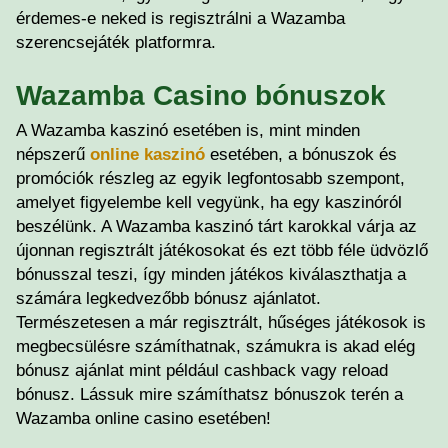
érdemes-e neked is regisztrálni a Wazamba
szerencsejáték platformra.
Wazamba Casino bónuszok
A Wazamba kaszinó esetében is, mint minden
népszerű
online kaszinó
esetében, a bónuszok és
promóciók részleg az egyik legfontosabb szempont,
amelyet figyelembe kell vegyünk, ha egy kaszinóról
beszélünk. A Wazamba kaszinó tárt karokkal várja az
újonnan regisztrált játékosokat és ezt több féle üdvözlő
bónusszal teszi, így minden játékos kiválaszthatja a
számára legkedvezőbb bónusz ajánlatot.
Természetesen a már regisztrált, hűséges játékosok is
megbecsülésre számíthatnak, számukra is akad elég
bónusz ajánlat mint például cashback vagy reload
bónusz. Lássuk mire számíthatsz bónuszok terén a
Wazamba online casino esetében!