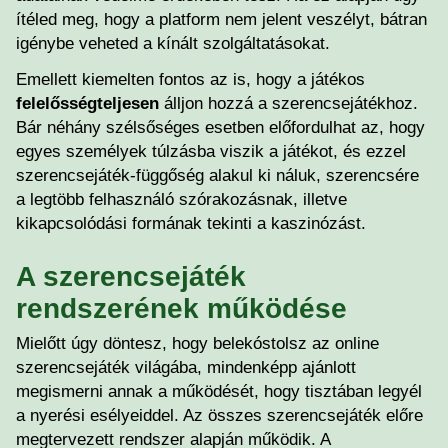
ítéled meg, hogy a platform nem jelent veszélyt, bátran
igénybe veheted a kínált szolgáltatásokat.
Emellett kiemelten fontos az is, hogy a játékos
felelősségteljesen
álljon hozzá a szerencsejátékhoz.
Bár néhány szélsőséges esetben előfordulhat az, hogy
egyes személyek túlzásba viszik a játékot, és ezzel
szerencsejáték-függőség alakul ki náluk, szerencsére
a legtöbb felhasználó szórakozásnak, illetve
kikapcsolódási formának tekinti a kaszinózást.
A szerencsejáték
rendszerének működése
Mielőtt úgy döntesz, hogy belekóstolsz az online
szerencsejáték világába, mindenképp ajánlott
megismerni annak a működését, hogy tisztában legyél
a nyerési esélyeiddel. Az összes szerencsejáték előre
megtervezett rendszer alapján működik. A