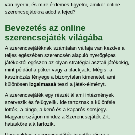
van nyerni, és mire érdemes figyelni, amikor online
szerencsejátékra adod a fejed?
Bevezetés az online
szerencsejáték világába
A szerencsejátéknak számtalan válfaja van kezdve a
teljes egészében szerencsén alapuló nyerőgépes
játékoktól egészen az olyan stratégiai asztali játékokig,
mint például a póker vagy a blackjack. Mégis: a
kaszinózás lényege a bizonytalan kimenetel, ami
különösen
izgalmassá
teszi a játék-élményt.
A szerencsejáték egy részét állami intézmények
szervezik és felügyelik. Ide tartoznak a különféle
lottók, a bingo, a kenó és a kaparós sorsjegy.
Magyarországon mindez a Szerencsejáték Zrt.
hatásköre alá tartozik.
Ugyanakkor a szerencsejáték jelentős része a