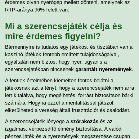
érdemes olyan nyerőgép mellett dönteni, amelynek az
RTP-aránya 96% felett van.
Mi a szerencsejáték célja és
mire érdemes figyelni?
Bármennyire is tudatos egy játékos, és tisztában van a
kaszinó játékok fentebb említett tulajdonságaival,
egyáltalán nem biztos, hogy nyer, ugyanis a
szerencsejátékban nincsenek
garantált nyeremények
.
A fentiek értelmében kiemelten fontos belátni a
játékosnak azt a tényt, hogy a szerencsejáték nem arra
lett kitalálva, hogy megélhetési forrást biztosítson bárki
számára. Hogyha ezzel a mentalitással játszol,
elkerülheted a vereség általi frusztrációt és csalódást.
A szerencsejáték lényege a
szórakozás
és az
izgalmas, vérpezsdítő élmény biztosítása. A valódi
pénzes játék és a nyeremények megszerzése csupán