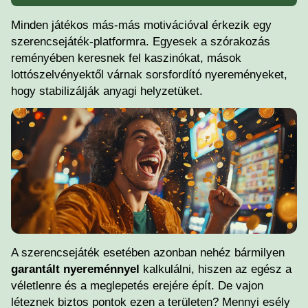
Minden játékos más-más motivációval érkezik egy
szerencsejáték-platformra. Egyesek a szórakozás
reményében keresnek fel kaszinókat, mások
lottószelvényektől várnak sorsfordító nyereményeket,
hogy stabilizálják anyagi helyzetüket.
A szerencsejáték esetében azonban nehéz bármilyen
garantált nyereménnyel
kalkulálni, hiszen az egész a
véletlenre és a meglepetés erejére épít. De vajon
léteznek biztos pontok ezen a területen? Mennyi esély