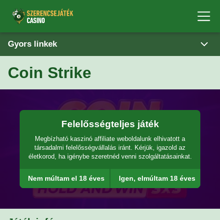
Me
Gyors linkek
Coin Strike
Felelősségteljes játék
Megbízható kaszinó affiliate weboldalunk elhivatott a
társadalmi felelősségvállalás iránt. Kérjük, igazold az
életkorod, ha igénybe szeretnéd venni szolgáltatásainkat.
Nem múltam el 18 éves
Igen, elmúltam 18 éves