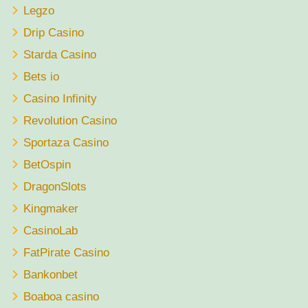
Legzo
Drip Casino
Starda Casino
Bets io
Casino Infinity
Revolution Casino
Sportaza Casino
BetOspin
DragonSlots
Kingmaker
CasinoLab
FatPirate Casino
Bankonbet
Boaboa casino