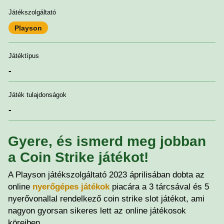
Játékszolgáltató
Playson
Játéktípus
-
Játék tulajdonságok
-
Gyere, és ismerd meg jobban
a Coin Strike játékot!
A Playson játékszolgáltató 2023 áprilisában dobta az
online
nyerőgépes játékok
piacára a 3 tárcsával és 5
nyerővonallal rendelkező coin strike slot játékot, ami
nagyon gyorsan sikeres lett az online játékosok
köreiben.