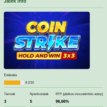
Játék infó
Értékelés
8.2/10
Tárcsák
Nyerővonalak
RTP (játékos-visszatérítési arány)
3
5
96,66%