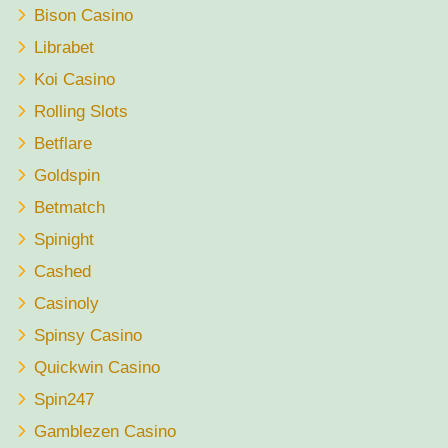
Bison Casino
Librabet
Koi Casino
Rolling Slots
Betflare
Goldspin
Betmatch
Spinight
Cashed
Casinoly
Spinsy Casino
Quickwin Casino
Spin247
Gamblezen Casino