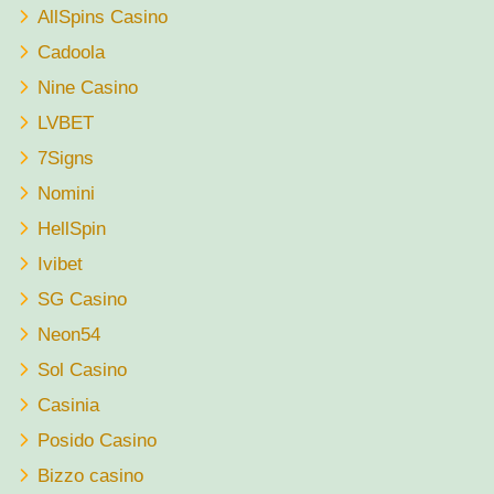
AllSpins Casino
Cadoola
Nine Casino
LVBET
7Signs
Nomini
HellSpin
Ivibet
SG Casino
Neon54
Sol Casino
Casinia
Posido Casino
Bizzo casino