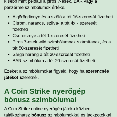
kisebb mint például a piros 7-esek, BAR vagy a
pénzérme szimbólumok értéke.
A görögdinnye és a szőlő a tét 16-szorosát fizetheti
Citrom, narancs, szilva- a tét 4x - szeresét
fizetheti
Cseresznye a tét 1-szeresét fizetheti
Piros 7-esek wild szimbólumnak számítanak, és a
tét 50-szeresét fizetheti
Sárga harang a tét 30-szorosát fizetheti
BAR szimbólum a tét 20-szorosát fizetheti
Ezeket a szimbólumokat figyeld, hogy ha
szerencsés
játékot s
zeretnél.
A Coin Strike nyerőgép
bónusz szimbólumai
A Coin Strike online nyerőgép játéka közben
találkozhatsz
bónusz
szimbólumokkal és jackpotokkal