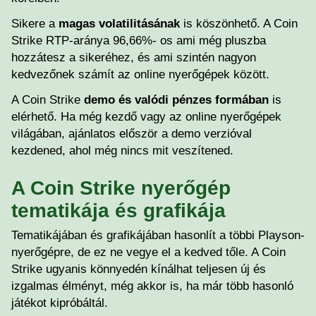
Sikere a
magas volatilitásának
is köszönhető. A Coin
Strike RTP-aránya 96,66%- os ami még pluszba
hozzátesz a sikeréhez, és ami szintén nagyon
kedvezőnek számít az online nyerőgépek között.
A Coin Strike
demo és valódi pénzes formában
is
elérhető. Ha még kezdő vagy az online nyerőgépek
világában, ajánlatos először a demo verzióval
kezdened, ahol még nincs mit veszítened.
A Coin Strike nyerőgép
tematikája és grafikája
Tematikájában és grafikájában hasonlít a többi Playson-
nyerőgépre, de ez ne vegye el a kedved tőle. A Coin
Strike ugyanis könnyedén kínálhat teljesen új és
izgalmas élményt, még akkor is, ha már több hasonló
játékot kipróbáltál.